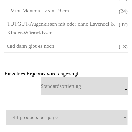
Mini-Maxima - 25 x 19 cm
(24)
TUTGUT-Augenkissen mit oder ohne Lavendel &
(47)
Kinder-Wärmekissen
und dann gibt es noch
(13)
Einzelnes Ergebnis wird angezeigt