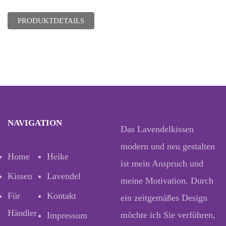
PRODUKTDETAILS
NAVIGATION
Das Lavendelkissen
modern und neu gestalten
Home
Heike
ist mein Anspruch und
Kissen
Lavendel
meine Motivation. Durch
Für
Kontakt
ein zeitgemäßes Design
Händler
möchte ich Sie verführen,
Impressum