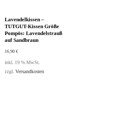
Lavendelkissen –
TUTGUT-Kissen Größe
Pompös: Lavendelstrauß
auf Sandbraun
16,90
€
inkl. 19 % MwSt.
zzgl.
Versandkosten