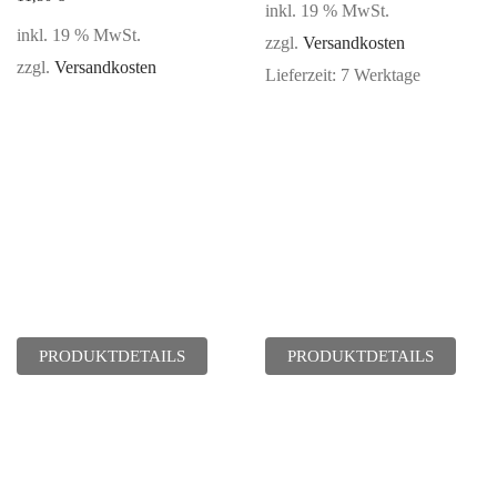
inkl. 19 % MwSt.
inkl. 19 % MwSt.
zzgl.
Versandkosten
zzgl.
Versandkosten
Lieferzeit:
7 Werktage
PRODUKTDETAILS
PRODUKTDETAILS