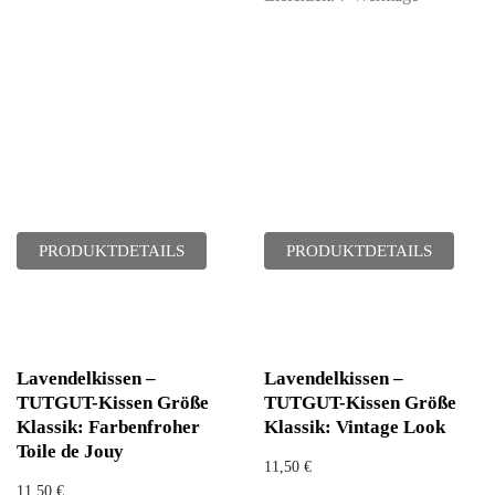
PRODUKTDETAILS
PRODUKTDETAILS
Lavendelkissen –
Lavendelkissen –
TUTGUT-Kissen Größe
TUTGUT-Kissen Größe
Klassik: Farbenfroher
Klassik: Vintage Look
Toile de Jouy
11,50
€
11,50
€