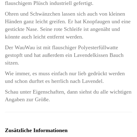
flauschigem Plüsch industriell gefertigt.
Ohren und Schwänzchen lassen sich auch von kleinen
Händen ganz leicht greifen. Er hat Knopfaugen und eine
gestickte Nase. Seine rote Schleife ist angenäht und
könnte auch leicht entfernt werden.
Der WauWau ist mit flauschiger Polyesterfüllwatte
gestopft und hat außerdem ein Lavendelkissen Bauch
sitzen.
Wie immer, es muss einfach nur lieb gedrückt werden
und schon durftet es herrlich nach Lavendel.
Schau unter Eigenschaften, dann siehst du alle wichtigen
Angaben zur Größe.
Zusätzliche Informationen