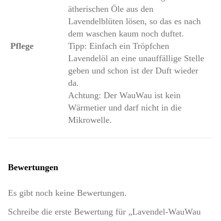
ätherischen Öle aus den
Lavendelblüten lösen, so das es nach
dem waschen kaum noch duftet.
Pflege
Tipp: Einfach ein Tröpfchen
Lavendelöl an eine unauffällige Stelle
geben und schon ist der Duft wieder
da.
Achtung: Der WauWau ist kein
Wärmetier und darf nicht in die
Mikrowelle.
Bewertungen
Es gibt noch keine Bewertungen.
Schreibe die erste Bewertung für „Lavendel-WauWau