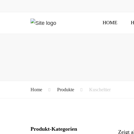
HOME
H
Home
Produkte
Kuscheltier
Produkt-Kategorien
Zeigt a