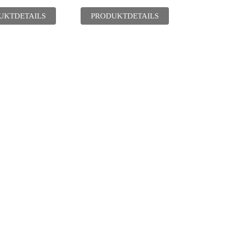
UKTDETAILS
PRODUKTDETAILS