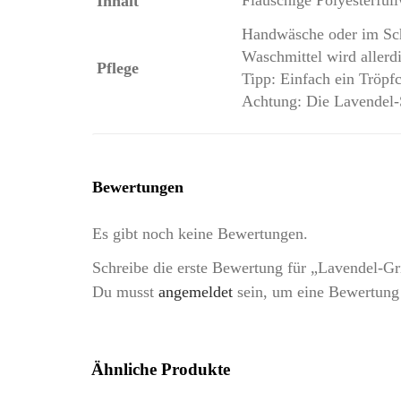
Inhalt
Handwäsche oder im Sc
Waschmittel wird allerd
Pflege
Tipp: Einfach ein Tröpfc
Achtung: Die Lavendel-S
Bewertungen
Es gibt noch keine Bewertungen.
Schreibe die erste Bewertung für „Lavendel-Gr
Du musst
angemeldet
sein, um eine Bewertung
Ähnliche Produkte