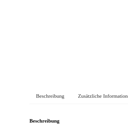
Beschreibung
Zusätzliche Informatio
Beschreibung