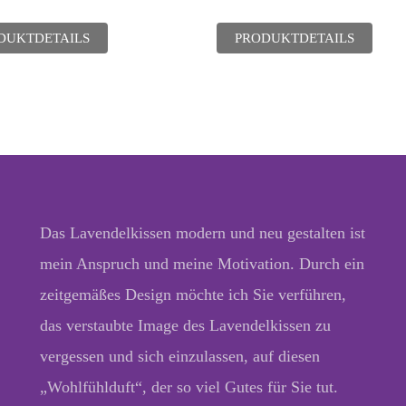
DUKTDETAILS
PRODUKTDETAILS
Das Lavendelkissen modern und neu gestalten ist
mein Anspruch und meine Motivation. Durch ein
zeitgemäßes Design möchte ich Sie verführen,
das verstaubte Image des Lavendelkissen zu
vergessen und sich einzulassen, auf diesen
„Wohlfühlduft“, der so viel Gutes für Sie tut.