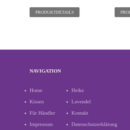
PRODUKTDETAILS
PRO
NAVIGATION
Home
Heike
Kissen
Lavendel
Für Händler
Kontakt
Impressum
Datenschutzerklärung