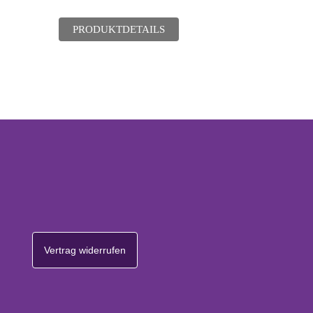
PRODUKTDETAILS
Vertrag widerrufen