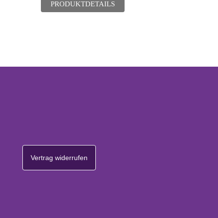
PRODUKTDETAILS
Vertrag widerrufen