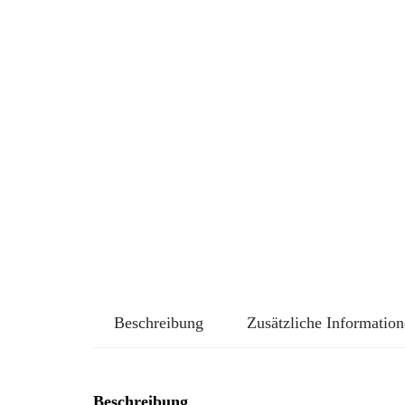
Beschreibung
Zusätzliche Informatio
Beschreibung