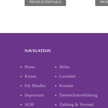
PRODUKTDETAILS
PRO
NAVIGATION
Home
Heike
Kissen
Lavendel
Für Händler
Kontakt
Impressum
Datenschutzerklärung
AGB
Zahlung & Versand