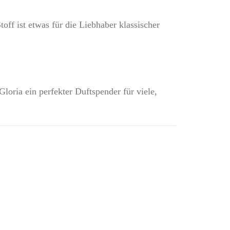
off ist etwas für die Liebhaber klassischer
oria ein perfekter Duftspender für viele,