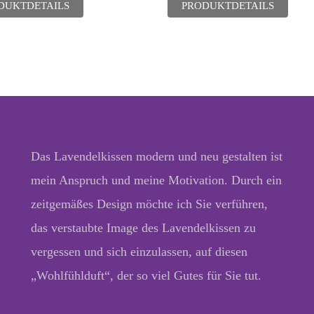
DUKTDETAILS
PRODUKTDETAILS
Das Lavendelkissen modern und neu gestalten ist
mein Anspruch und meine Motivation. Durch ein
zeitgemäßes Design möchte ich Sie verführen,
das verstaubte Image des Lavendelkissen zu
vergessen und sich einzulassen, auf diesen
„Wohlfühlduft“, der so viel Gutes für Sie tut.