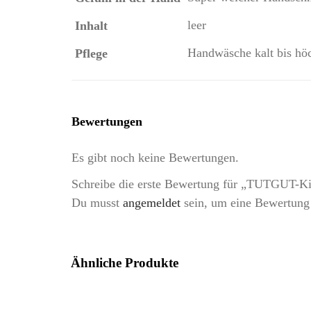
leer
Inhalt
Handwäsche kalt bis hö
Pflege
Bewertungen
Es gibt noch keine Bewertungen.
Schreibe die erste Bewertung für „TUTGUT-K
Du musst
angemeldet
sein, um eine Bewertung
Ähnliche Produkte