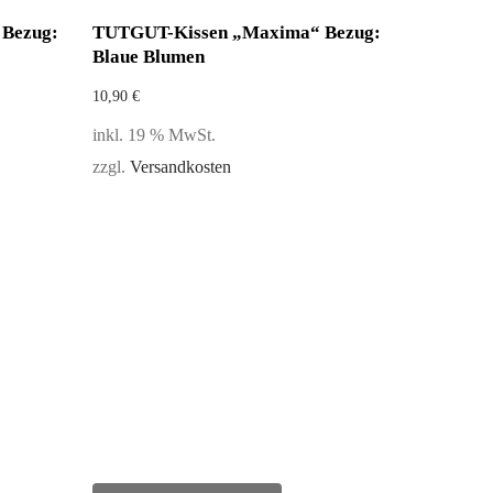
Bezug:
TUTGUT-Kissen „Maxima“ Bezug:
Blaue Blumen
10,90
€
inkl. 19 % MwSt.
zzgl.
Versandkosten