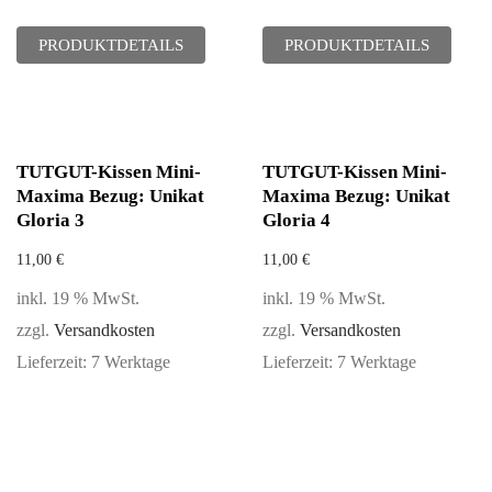
PRODUKTDETAILS
PRODUKTDETAILS
TUTGUT-Kissen Mini-
TUTGUT-Kissen Mini-
Maxima Bezug: Unikat
Maxima Bezug: Unikat
Gloria 3
Gloria 4
11,00
€
11,00
€
inkl. 19 % MwSt.
inkl. 19 % MwSt.
zzgl.
Versandkosten
zzgl.
Versandkosten
Lieferzeit:
7 Werktage
Lieferzeit:
7 Werktage