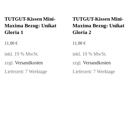
TUTGUT-Kissen Mini-
TUTGUT-Kissen Mini-
Maxima Bezug: Unikat
Maxima Bezug: Unikat
Gloria 1
Gloria 2
11,00
€
11,00
€
inkl. 19 % MwSt.
inkl. 19 % MwSt.
zzgl.
Versandkosten
zzgl.
Versandkosten
Lieferzeit:
7 Werktage
Lieferzeit:
7 Werktage