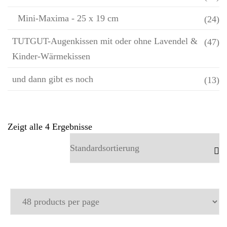
Mini-Maxima - 25 x 19 cm
(24)
TUTGUT-Augenkissen mit oder ohne Lavendel &
(47)
Kinder-Wärmekissen
und dann gibt es noch
(13)
Zeigt alle 4 Ergebnisse