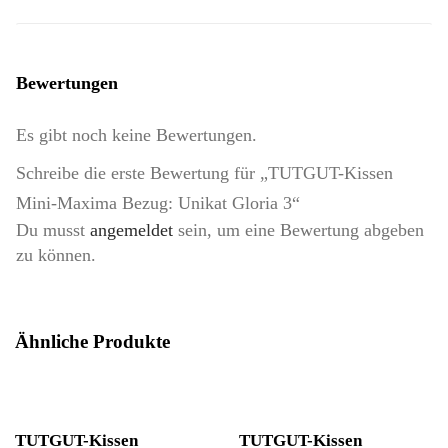
Bewertungen
Es gibt noch keine Bewertungen.
Schreibe die erste Bewertung für „TUTGUT-Kissen
Mini-Maxima Bezug: Unikat Gloria 3“
Du musst
angemeldet
sein, um eine Bewertung abgeben
zu können.
Ähnliche Produkte
TUTGUT-Kissen
TUTGUT-Kissen