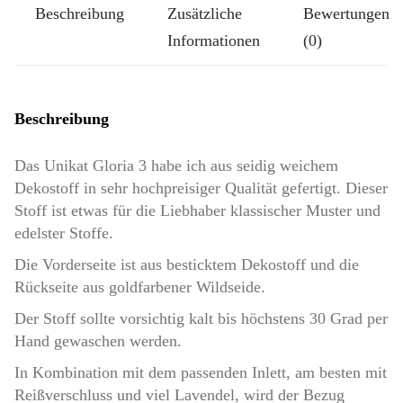
Beschreibung
Zusätzliche
Bewertungen
Gloria
Informationen
(0)
3
Menge
Beschreibung
Das Unikat Gloria 3 habe ich aus seidig weichem
Dekostoff in sehr hochpreisiger Qualität gefertigt. Dieser
Stoff ist etwas für die Liebhaber klassischer Muster und
edelster Stoffe.
Die Vorderseite ist aus besticktem Dekostoff und die
Rückseite aus goldfarbener Wildseide.
Der Stoff sollte vorsichtig kalt bis höchstens 30 Grad per
Hand gewaschen werden.
In Kombination mit dem passenden Inlett, am besten mit
Reißverschluss und viel Lavendel, wird der Bezug