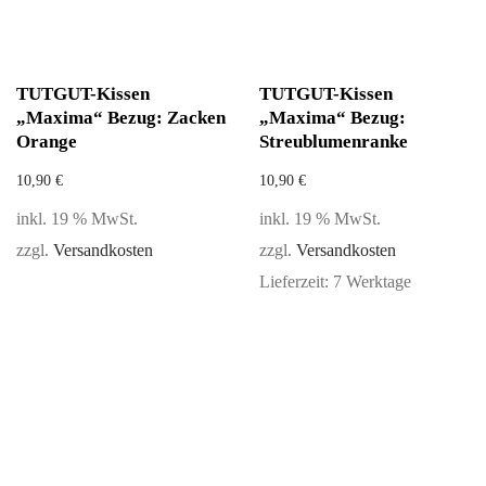
TUTGUT-Kissen
TUTGUT-Kissen
„Maxima“ Bezug: Zacken
„Maxima“ Bezug:
Orange
Streublumenranke
10,90
€
10,90
€
inkl. 19 % MwSt.
inkl. 19 % MwSt.
zzgl.
Versandkosten
zzgl.
Versandkosten
Lieferzeit:
7 Werktage