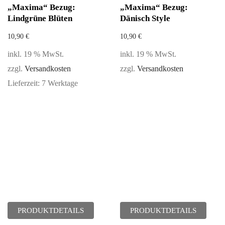
„Maxima“ Bezug:
„Maxima“ Bezug:
Lindgrüne Blüten
Dänisch Style
10,90
€
10,90
€
inkl. 19 % MwSt.
inkl. 19 % MwSt.
zzgl.
Versandkosten
zzgl.
Versandkosten
Lieferzeit:
7 Werktage
PRODUKTDETAILS
PRODUKTDETAILS