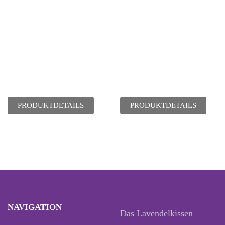
PRODUKTDETAILS
PRODUKTDETAILS
NAVIGATION
Das Lavendelkissen