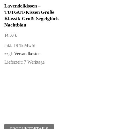
Lavendelkissen –
TUTGUT-Kissen Größe
Klassik-Groß: Segelglück
Nachtblau
14,50
€
inkl. 19 % MwSt.
zzgl.
Versandkosten
Lieferzeit:
7 Werktage
PRODUKTDETAILS