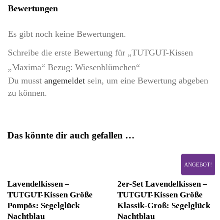
Bewertungen
Es gibt noch keine Bewertungen.
Schreibe die erste Bewertung für „TUTGUT-Kissen
„Maxima“ Bezug: Wiesenblümchen“
Du musst
angemeldet
sein, um eine Bewertung abgeben
zu können.
Das könnte dir auch gefallen …
ANGEBOT!
Lavendelkissen –
2er-Set Lavendelkissen –
TUTGUT-Kissen Größe
TUTGUT-Kissen Größe
Pompös: Segelglück
Klassik-Groß: Segelglück
Nachtblau
Nachtblau