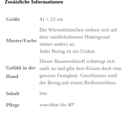
Zusätzliche Informationen
Größe
41 × 23 cm
Die Wiesenblümchen ordnen sich auf
dem vanillefarbenem Hintergrund
Muster/Farbe
immer anders an.
Jeder Bezug ist ein Unikat.
Dieser Baumwollstoff schmiegt sich
Gefühl in der
sanft an und gibt dem Kissen doch eine
gewisse Festigkeit. Geschlossen wird
Hand
der Bezug mit einem Reißverschluss.
leer
Inhalt
waschbar bis 40°
Pflege