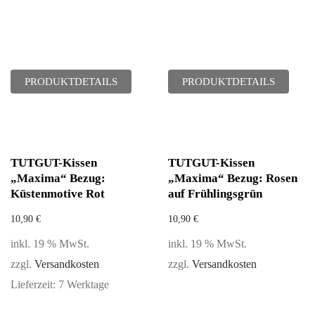
PRODUKTDETAILS
PRODUKTDETAILS
TUTGUT-Kissen
TUTGUT-Kissen
„Maxima“ Bezug:
„Maxima“ Bezug: Rosen
Küstenmotive Rot
auf Frühlingsgrün
10,90
€
10,90
€
inkl. 19 % MwSt.
inkl. 19 % MwSt.
zzgl.
Versandkosten
zzgl.
Versandkosten
Lieferzeit:
7 Werktage