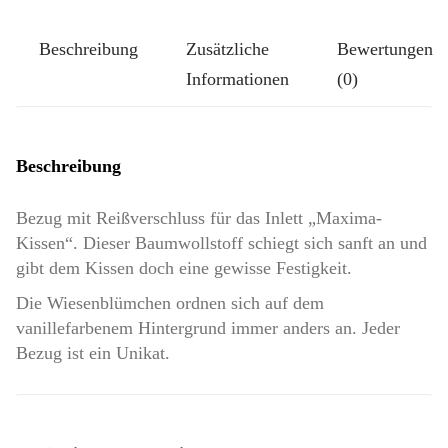
Beschreibung
Zusätzliche
Bewertungen
Informationen
(0)
Beschreibung
Bezug mit Reißverschluss für das Inlett „Maxima-
Kissen“. Dieser Baumwollstoff schiegt sich sanft an und
gibt dem Kissen doch eine gewisse Festigkeit.
Die Wiesenblümchen ordnen sich auf dem
vanillefarbenem Hintergrund immer anders an. Jeder
Bezug ist ein Unikat.