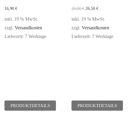
16,90
€
29,00
€
26,50
€
inkl. 19 % MwSt.
inkl. 19 % MwSt.
zzgl.
Versandkosten
zzgl.
Versandkosten
Lieferzeit:
7 Werktage
Lieferzeit:
7 Werktage
PRODUKTDETAILS
PRODUKTDETAILS