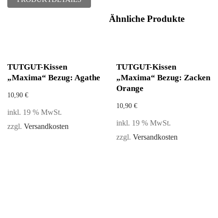
Ähnliche Produkte
TUTGUT-Kissen
TUTGUT-Kissen
„Maxima“ Bezug: Agathe
„Maxima“ Bezug: Zacken
Orange
10,90
€
10,90
€
inkl. 19 % MwSt.
inkl. 19 % MwSt.
zzgl.
Versandkosten
zzgl.
Versandkosten