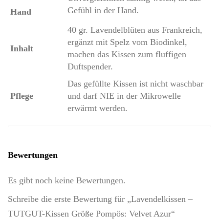
Gefühl in der Hand.
Hand
40 gr. Lavendelblüten aus Frankreich,
ergänzt mit Spelz vom Biodinkel,
Inhalt
machen das Kissen zum fluffigen
Duftspender.
Das gefüllte Kissen ist nicht waschbar
Pflege
und darf NIE in der Mikrowelle
erwärmt werden.
Bewertungen
Es gibt noch keine Bewertungen.
Schreibe die erste Bewertung für „Lavendelkissen –
TUTGUT-Kissen Größe Pompös: Velvet Azur“