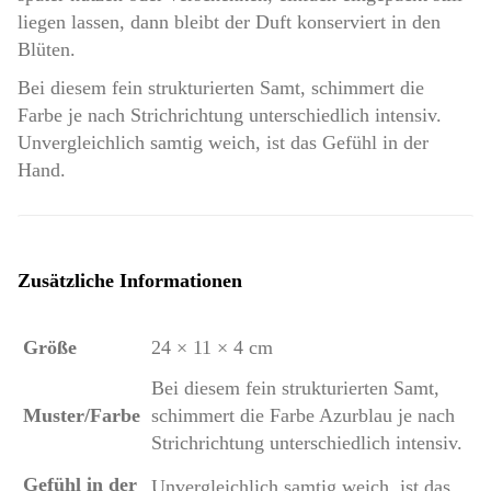
liegen lassen, dann bleibt der Duft konserviert in den
Blüten.
Bei diesem fein strukturierten Samt, schimmert die
Farbe je nach Strichrichtung unterschiedlich intensiv.
Unvergleichlich samtig weich, ist das Gefühl in der
Hand.
Zusätzliche Informationen
Größe
24 × 11 × 4 cm
Bei diesem fein strukturierten Samt,
Muster/Farbe
schimmert die Farbe Azurblau je nach
Strichrichtung unterschiedlich intensiv.
Gefühl in der
Unvergleichlich samtig weich, ist das