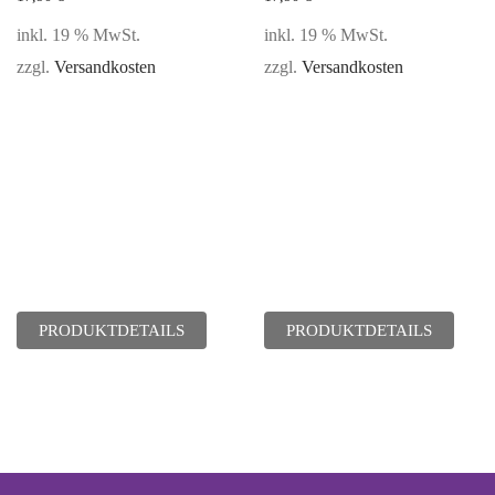
inkl. 19 % MwSt.
inkl. 19 % MwSt.
zzgl.
Versandkosten
zzgl.
Versandkosten
PRODUKTDETAILS
PRODUKTDETAILS