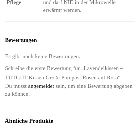
Pflege
und darf NIE in der Mikrowelle
erwärmt werden.
Bewertungen
Es gibt noch keine Bewertungen.
Schreibe die erste Bewertung für „Lavendelkissen –
TUTGUT-Kissen Größe Pompös: Rosen auf Rosa“
Du musst
angemeldet
sein, um eine Bewertung abgeben
zu können.
Ähnliche Produkte