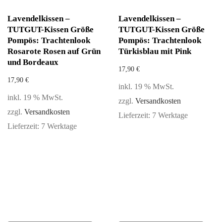
Lavendelkissen –
Lavendelkissen –
TUTGUT-Kissen Größe
TUTGUT-Kissen Größe
Pompös: Trachtenlook
Pompös: Trachtenlook
Rosarote Rosen auf Grün
Türkisblau mit Pink
und Bordeaux
17,90
€
17,90
€
inkl. 19 % MwSt.
inkl. 19 % MwSt.
zzgl.
Versandkosten
zzgl.
Versandkosten
Lieferzeit:
7 Werktage
Lieferzeit:
7 Werktage