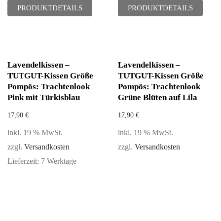
PRODUKTDETAILS
PRODUKTDETAILS
Lavendelkissen –
Lavendelkissen –
TUTGUT-Kissen Größe
TUTGUT-Kissen Größe
Pompös: Trachtenlook
Pompös: Trachtenlook
Pink mit Türkisblau
Grüne Blüten auf Lila
17,90
€
17,90
€
inkl. 19 % MwSt.
inkl. 19 % MwSt.
zzgl.
Versandkosten
zzgl.
Versandkosten
Lieferzeit:
7 Werktage