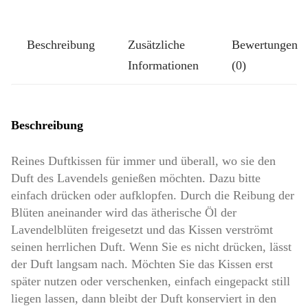
Pompös:
Rosen
Beschreibung
Zusätzliche
Bewertungen
auf
Informationen
(0)
Rosa
Menge
Beschreibung
Reines Duftkissen für immer und überall, wo sie den
Duft des Lavendels genießen möchten. Dazu bitte
einfach drücken oder aufklopfen. Durch die Reibung der
Blüten aneinander wird das ätherische Öl der
Lavendelblüten freigesetzt und das Kissen verströmt
seinen herrlichen Duft. Wenn Sie es nicht drücken, lässt
der Duft langsam nach. Möchten Sie das Kissen erst
später nutzen oder verschenken, einfach eingepackt still
liegen lassen, dann bleibt der Duft konserviert in den