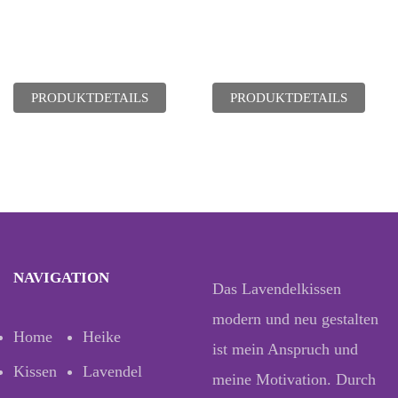
PRODUKTDETAILS
PRODUKTDETAILS
NAVIGATION
Das Lavendelkissen
modern und neu gestalten
Home
Heike
ist mein Anspruch und
Kissen
Lavendel
meine Motivation. Durch