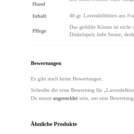
Hand
40 gr. Lavendelblüten aus Fr
Inhalt
Das gefüllte Kissen ist nich
Pflege
Dinkelspelz liebt Sonne, desh
Bewertungen
Es gibt noch keine Bewertungen.
Schreibe die erste Bewertung für „Lavendelk
Du musst
angemeldet
sein, um eine Bewertung
Ähnliche Produkte