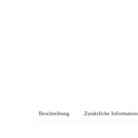
Beschreibung
Zusätzliche Informatio