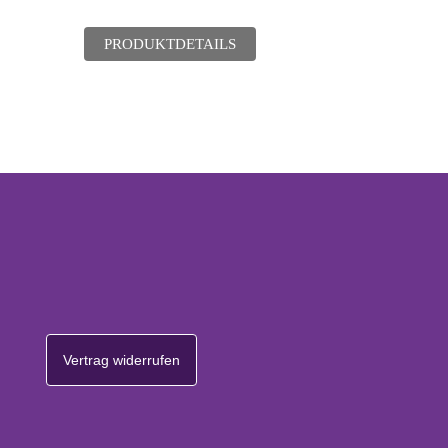
PRODUKTDETAILS
Vertrag widerrufen