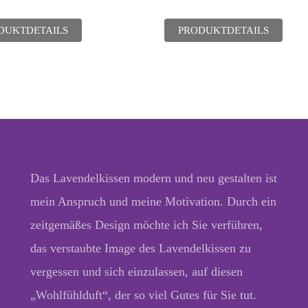
DUKTDETAILS
PRODUKTDETAILS
Das Lavendelkissen modern und neu gestalten ist
mein Anspruch und meine Motivation. Durch ein
zeitgemäßes Design möchte ich Sie verführen,
das verstaubte Image des Lavendelkissen zu
vergessen und sich einzulassen, auf diesen
„Wohlfühlduft“, der so viel Gutes für Sie tut.