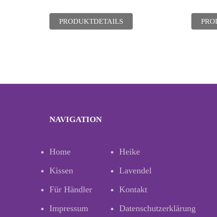
PRODUKTDETAILS
PRO
NAVIGATION
Home
Heike
Kissen
Lavendel
Für Händler
Kontakt
Impressum
Datenschutzerklärung