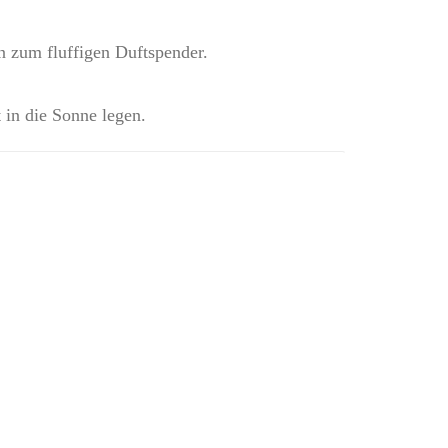
n zum fluffigen Duftspender.
 in die Sonne legen.