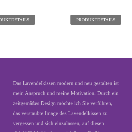
DUKTDETAILS
PRODUKTDETAILS
Das Lavendelkissen modern und neu gestalten ist
mein Anspruch und meine Motivation. Durch ein
zeitgemäßes Design möchte ich Sie verführen,
das verstaubte Image des Lavendelkissen zu
vergessen und sich einzulassen, auf diesen