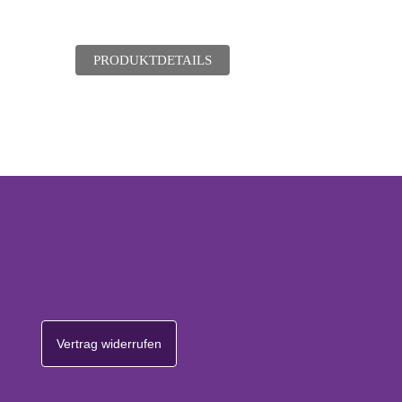
PRODUKTDETAILS
Vertrag widerrufen