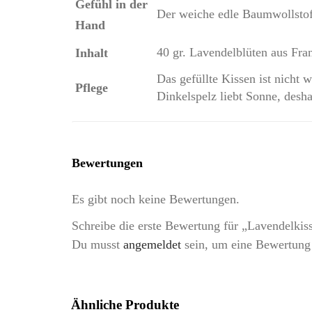
Gefühl in der
Der weiche edle Baumwollstof
Hand
40 gr. Lavendelblüten aus Fra
Inhalt
Das gefüllte Kissen ist nicht
Pflege
Dinkelspelz liebt Sonne, desha
Bewertungen
Es gibt noch keine Bewertungen.
Schreibe die erste Bewertung für „Lavendelk
Du musst
angemeldet
sein, um eine Bewertung
Ähnliche Produkte