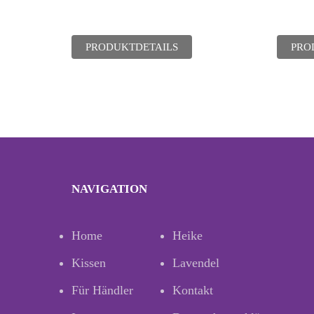
PRODUKTDETAILS
PRO
NAVIGATION
Home
Heike
Kissen
Lavendel
Für Händler
Kontakt