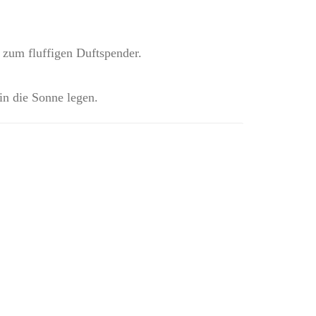
 zum fluffigen Duftspender.
in die Sonne legen.