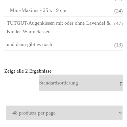
Mini-Maxima - 25 x 19 cm
(24)
TUTGUT-Augenkissen mit oder ohne Lavendel &
(47)
Kinder-Wärmekissen
und dann gibt es noch
(13)
Zeigt alle 2 Ergebnisse