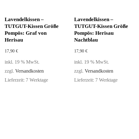
Lavendelkissen –
Lavendelkissen –
TUTGUT-Kissen Größe
TUTGUT-Kissen Größe
Pompös: Graf von
Pompös: Herisau
Herisau
Nachtblau
17,90
€
17,90
€
inkl. 19 % MwSt.
inkl. 19 % MwSt.
zzgl.
Versandkosten
zzgl.
Versandkosten
Lieferzeit:
7 Werktage
Lieferzeit:
7 Werktage