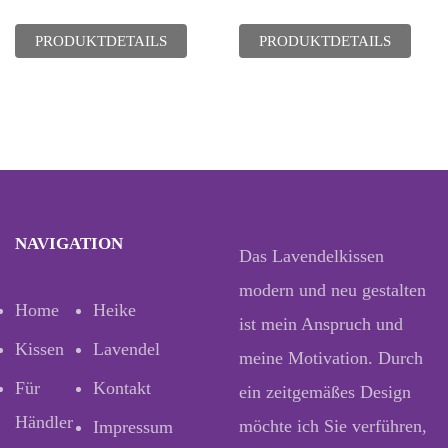
PRODUKTDETAILS
PRODUKTDETAILS
NAVIGATION
Das Lavendelkissen
modern und neu gestalten
Home
Heike
ist mein Anspruch und
Kissen
Lavendel
meine Motivation. Durch
Für
Kontakt
ein zeitgemäßes Design
Händler
möchte ich Sie verführen,
Impressum