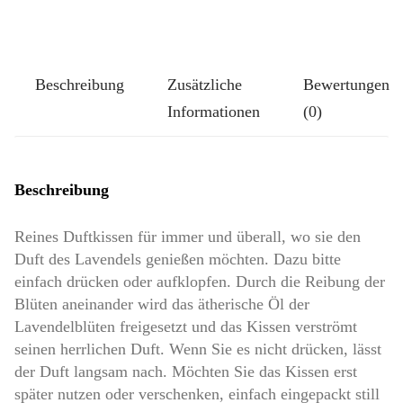
Beschreibung
Zusätzliche
Bewertungen
Informationen
(0)
Beschreibung
Reines Duftkissen für immer und überall, wo sie den
Duft des Lavendels genießen möchten. Dazu bitte
einfach drücken oder aufklopfen. Durch die Reibung der
Blüten aneinander wird das ätherische Öl der
Lavendelblüten freigesetzt und das Kissen verströmt
seinen herrlichen Duft. Wenn Sie es nicht drücken, lässt
der Duft langsam nach. Möchten Sie das Kissen erst
später nutzen oder verschenken, einfach eingepackt still