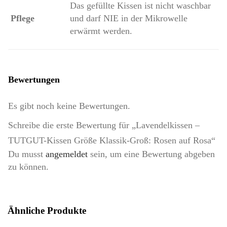
Das gefüllte Kissen ist nicht waschbar
Pflege
und darf NIE in der Mikrowelle
erwärmt werden.
Bewertungen
Es gibt noch keine Bewertungen.
Schreibe die erste Bewertung für „Lavendelkissen –
TUTGUT-Kissen Größe Klassik-Groß: Rosen auf Rosa“
Du musst
angemeldet
sein, um eine Bewertung abgeben
zu können.
Ähnliche Produkte