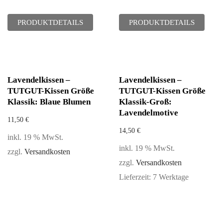
PRODUKTDETAILS
PRODUKTDETAILS
Lavendelkissen –
Lavendelkissen –
TUTGUT-Kissen Größe
TUTGUT-Kissen Größe
Klassik: Blaue Blumen
Klassik-Groß:
Lavendelmotive
11,50
€
14,50
€
inkl. 19 % MwSt.
inkl. 19 % MwSt.
zzgl.
Versandkosten
zzgl.
Versandkosten
Lieferzeit:
7 Werktage