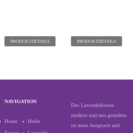
PRODUKTDETAILS
PRODUKTDETAILS
NAVIGATION
Das Lavendelkissen
modern und neu gestalten
Home
Heike
ist mein Anspruch und
Kissen
Lavendel