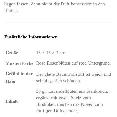
liegen lassen, dann bleibt der Duft konserviert in den
Blüten.
Zusätzliche Informationen
Größe
15 × 15 × 3 cm
Rosa Rosenblüten auf rosa Untergrund.
Muster/Farbe
Gefühl in der
Der glatte Baumwollstoff ist weich und
schmiegt sich schön an.
Hand
30 gr. Lavendelblüten aus Frankreich,
ergänzt mit etwas Spelz vom
Inhalt
Biodinkel, machen das Kissen zum
fluffigen Duftspender.