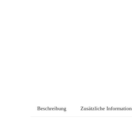
Beschreibung
Zusätzliche Informatio