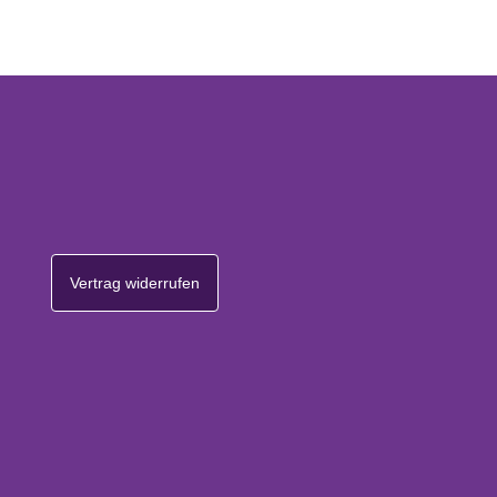
Vertrag widerrufen