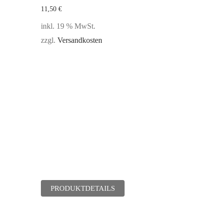
11,50
€
inkl. 19 % MwSt.
zzgl.
Versandkosten
PRODUKTDETAILS