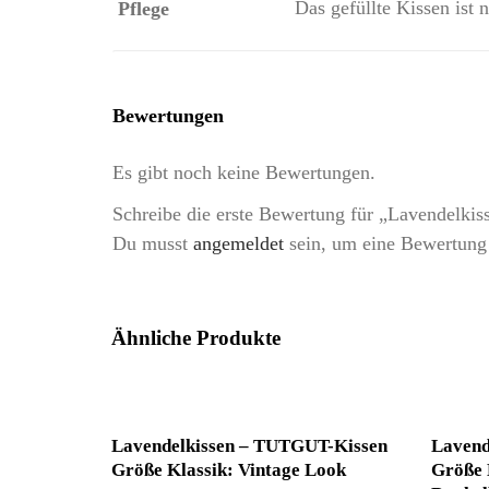
Das gefüllte Kissen ist
Pflege
Bewertungen
Es gibt noch keine Bewertungen.
Schreibe die erste Bewertung für „Lavendelk
Du musst
angemeldet
sein, um eine Bewertung
Ähnliche Produkte
Lavendelkissen – TUTGUT-Kissen
Lavend
Größe Klassik: Vintage Look
Größe 