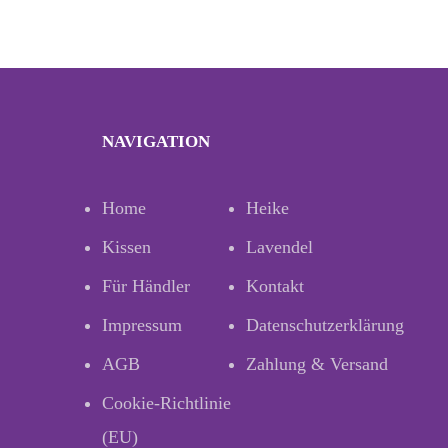
NAVIGATION
Home
Heike
Kissen
Lavendel
Für Händler
Kontakt
Impressum
Datenschutzerklärung
AGB
Zahlung & Versand
Cookie-Richtlinie
(EU)