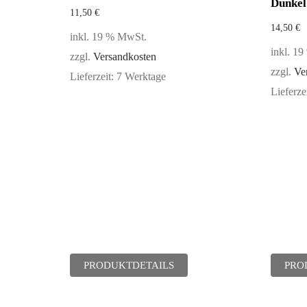
Dunkel
11,50
€
14,50
€
inkl. 19 % MwSt.
inkl. 1
zzgl.
Versandkosten
zzgl.
Ve
Lieferzeit:
7 Werktage
Lieferze
PRODUKTDETAILS
PRO