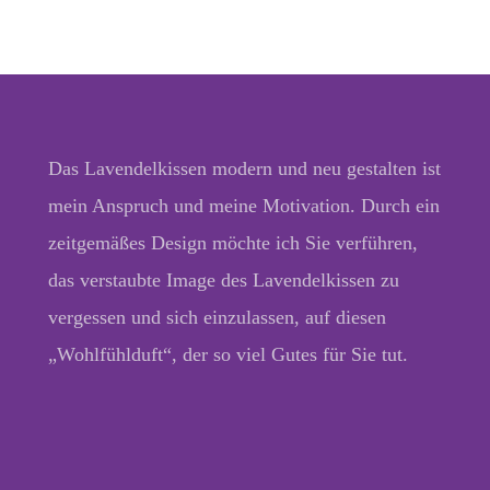
Das Lavendelkissen modern und neu gestalten ist
mein Anspruch und meine Motivation. Durch ein
zeitgemäßes Design möchte ich Sie verführen,
das verstaubte Image des Lavendelkissen zu
vergessen und sich einzulassen, auf diesen
„Wohlfühlduft“, der so viel Gutes für Sie tut.