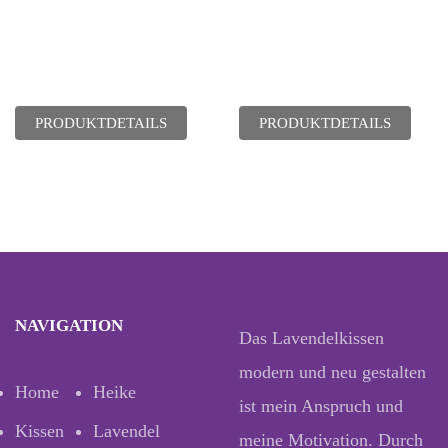
PRODUKTDETAILS
PRODUKTDETAILS
NAVIGATION
Das Lavendelkissen
modern und neu gestalten
Home
Heike
ist mein Anspruch und
Kissen
Lavendel
meine Motivation. Durch