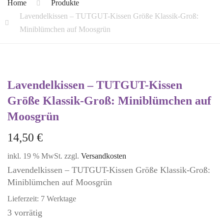
Home
Produkte
Lavendelkissen – TUTGUT-Kissen Größe Klassik-Groß:
Miniblümchen auf Moosgrün
Lavendelkissen – TUTGUT-Kissen
Größe Klassik-Groß: Miniblümchen auf
Moosgrün
14,50
€
inkl. 19 % MwSt.
zzgl.
Versandkosten
Lavendelkissen – TUTGUT-Kissen Größe Klassik-Groß:
Miniblümchen auf Moosgrün
Lieferzeit:
7 Werktage
3 vorrätig