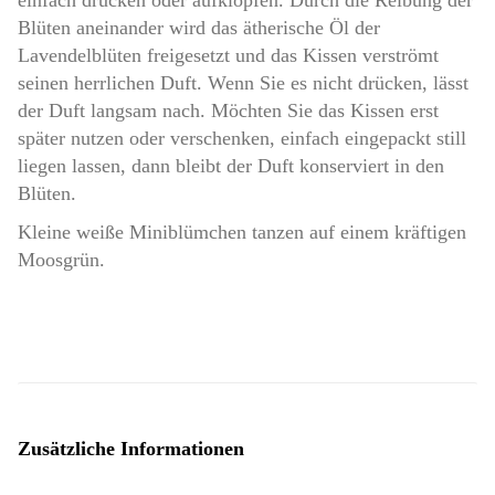
einfach drücken oder aufklopfen. Durch die Reibung der
Blüten aneinander wird das ätherische Öl der
Lavendelblüten freigesetzt und das Kissen verströmt
seinen herrlichen Duft. Wenn Sie es nicht drücken, lässt
der Duft langsam nach. Möchten Sie das Kissen erst
später nutzen oder verschenken, einfach eingepackt still
liegen lassen, dann bleibt der Duft konserviert in den
Blüten.
Kleine weiße Miniblümchen tanzen auf einem kräftigen
Moosgrün.
Zusätzliche Informationen