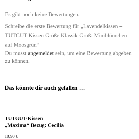
Es gibt noch keine Bewertungen.
Schreibe die erste Bewertung für „Lavendelkissen –
TUTGUT-Kissen Größe Klassik-Groß: Miniblümchen
auf Moosgrün“
Du musst
angemeldet
sein, um eine Bewertung abgeben
zu können.
Das könnte dir auch gefallen …
TUTGUT-Kissen
„Maxima“ Bezug: Cecilia
10,90
€