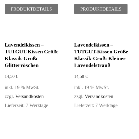
PRODUKTDETAILS
PRODUKTDETAILS
Lavendelkissen –
Lavendelkissen –
TUTGUT-Kissen Größe
TUTGUT-Kissen Größe
Klassik-Groß:
Klassik-Groß: Kleiner
Glitterröschen
Lavendelstrauß
14,50
€
14,50
€
inkl. 19 % MwSt.
inkl. 19 % MwSt.
zzgl.
Versandkosten
zzgl.
Versandkosten
Lieferzeit:
7 Werktage
Lieferzeit:
7 Werktage