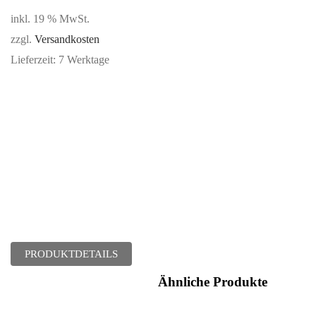
inkl. 19 % MwSt.
zzgl.
Versandkosten
Lieferzeit:
7 Werktage
PRODUKTDETAILS
Ähnliche Produkte