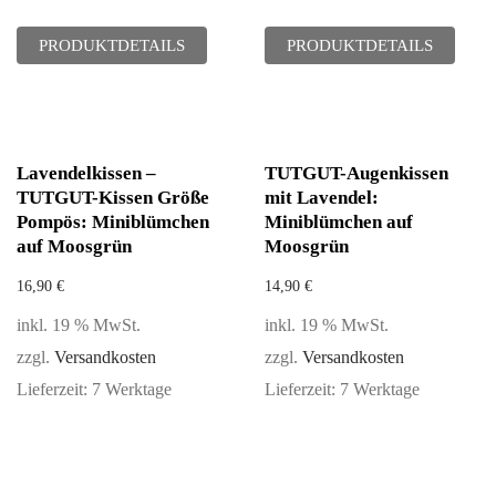
PRODUKTDETAILS
PRODUKTDETAILS
Lavendelkissen –
TUTGUT-Augenkissen
TUTGUT-Kissen Größe
mit Lavendel:
Pompös: Miniblümchen
Miniblümchen auf
auf Moosgrün
Moosgrün
16,90
€
14,90
€
inkl. 19 % MwSt.
inkl. 19 % MwSt.
zzgl.
Versandkosten
zzgl.
Versandkosten
Lieferzeit:
7 Werktage
Lieferzeit:
7 Werktage