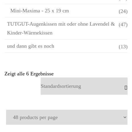
Mini-Maxima - 25 x 19 cm
(24)
TUTGUT-Augenkissen mit oder ohne Lavendel &
(47)
Kinder-Wärmekissen
und dann gibt es noch
(13)
Zeigt alle 6 Ergebnisse