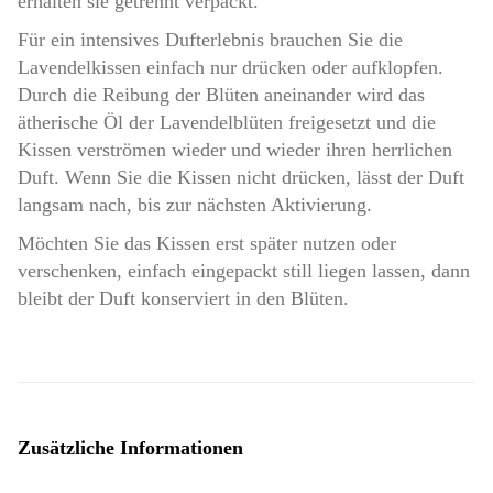
erhalten sie getrennt verpackt.
Für ein intensives Dufterlebnis brauchen Sie die
Lavendelkissen einfach nur drücken oder aufklopfen.
Durch die Reibung der Blüten aneinander wird das
ätherische Öl der Lavendelblüten freigesetzt und die
Kissen verströmen wieder und wieder ihren herrlichen
Duft. Wenn Sie die Kissen nicht drücken, lässt der Duft
langsam nach, bis zur nächsten Aktivierung.
Möchten Sie das Kissen erst später nutzen oder
verschenken, einfach eingepackt still liegen lassen, dann
bleibt der Duft konserviert in den Blüten.
Zusätzliche Informationen