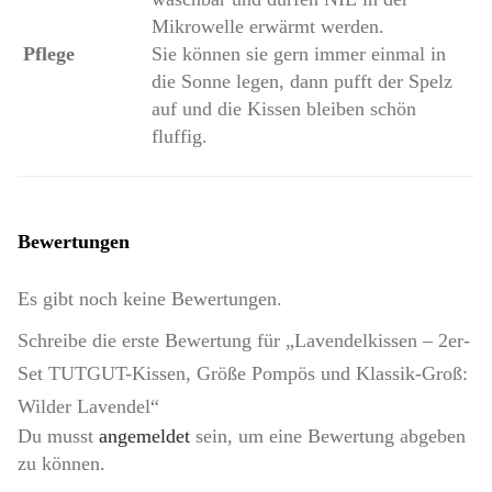
Mikrowelle erwärmt werden.
Pflege
Sie können sie gern immer einmal in
die Sonne legen, dann pufft der Spelz
auf und die Kissen bleiben schön
fluffig.
Bewertungen
Es gibt noch keine Bewertungen.
Schreibe die erste Bewertung für „Lavendelkissen – 2er-
Set TUTGUT-Kissen, Größe Pompös und Klassik-Groß:
Wilder Lavendel“
Du musst
angemeldet
sein, um eine Bewertung abgeben
zu können.