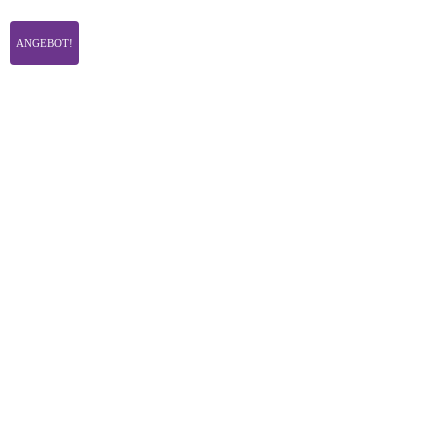
ANGEBOT!