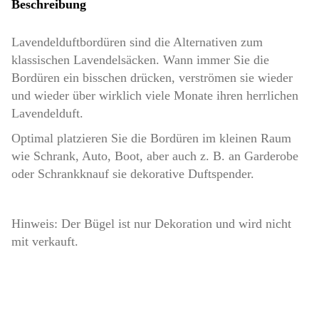
Beschreibung
Lavendelduftbordüren sind die Alternativen zum
klassischen Lavendelsäcken. Wann immer Sie die
Bordüren ein bisschen drücken, verströmen sie wieder
und wieder über wirklich viele Monate ihren herrlichen
Lavendelduft.
Optimal platzieren Sie die Bordüren im kleinen Raum
wie Schrank, Auto, Boot, aber auch z. B. an Garderobe
oder Schrankknauf sie dekorative Duftspender.
Hinweis: Der Bügel ist nur Dekoration und wird nicht
mit verkauft.