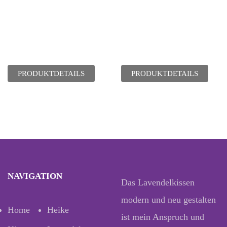
PRODUKTDETAILS
PRODUKTDETAILS
NAVIGATION
Das Lavendelkissen
modern und neu gestalten
Home
Heike
ist mein Anspruch und