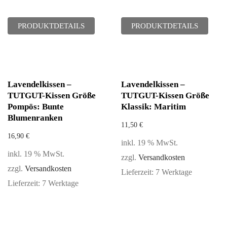
PRODUKTDETAILS
PRODUKTDETAILS
Lavendelkissen –
Lavendelkissen –
TUTGUT-Kissen Größe
TUTGUT-Kissen Größe
Pompös: Bunte
Klassik: Maritim
Blumenranken
11,50
€
16,90
€
inkl. 19 % MwSt.
inkl. 19 % MwSt.
zzgl.
Versandkosten
zzgl.
Versandkosten
Lieferzeit:
7 Werktage
Lieferzeit:
7 Werktage