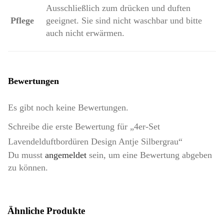
Ausschließlich zum drücken und duften
Pflege
geeignet. Sie sind nicht waschbar und bitte
auch nicht erwärmen.
Bewertungen
Es gibt noch keine Bewertungen.
Schreibe die erste Bewertung für „4er-Set
Lavendelduftbordüren Design Antje Silbergrau“
Du musst
angemeldet
sein, um eine Bewertung abgeben
zu können.
Ähnliche Produkte