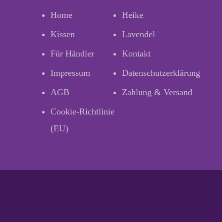
Home
Heike
Kissen
Lavendel
Für Händler
Kontakt
Impressum
Datenschutzerklärung
AGB
Zahlung & Versand
Cookie-Richtlinie
(EU)