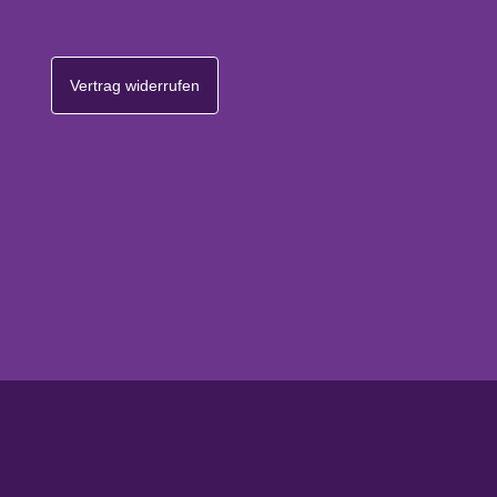
Vertrag widerrufen