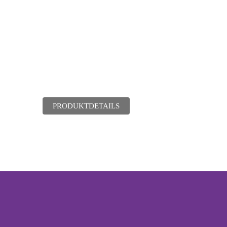
PRODUKTDETAILS