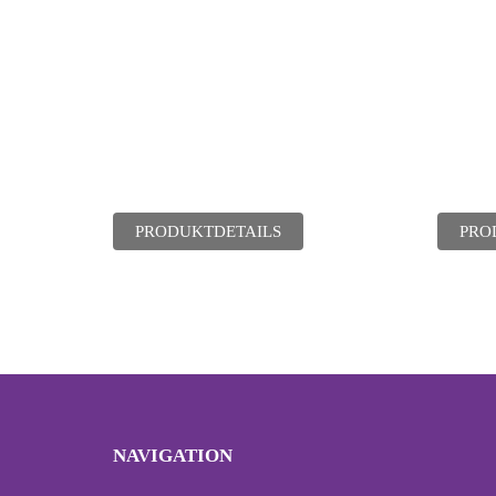
PRODUKTDETAILS
PRO
NAVIGATION