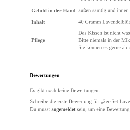
außen samtig und innen 
Gefühl in der Hand
40 Gramm Lavendelblüte
Inhalt
Das Kissen ist nicht wa
Pflege
Bitte niemals in der Mi
Sie können es gerne ab 
Bewertungen
Es gibt noch keine Bewertungen.
Schreibe die erste Bewertung für „2er-Set Lav
Du musst
angemeldet
sein, um eine Bewertung