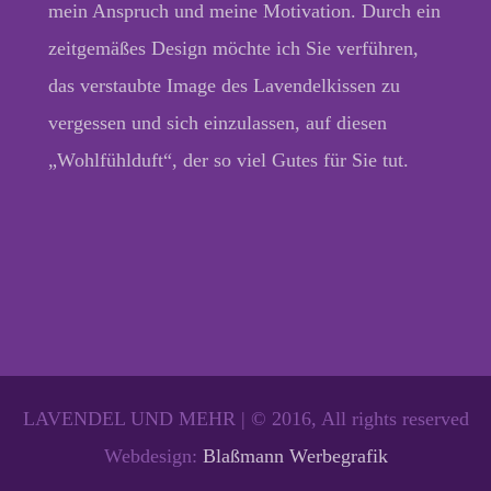
mein Anspruch und meine Motivation. Durch ein
zeitgemäßes Design möchte ich Sie verführen,
das verstaubte Image des Lavendelkissen zu
vergessen und sich einzulassen, auf diesen
„Wohlfühlduft“, der so viel Gutes für Sie tut.
LAVENDEL UND MEHR | © 2016, All rights reserved
Webdesign:
Blaßmann Werbegrafik