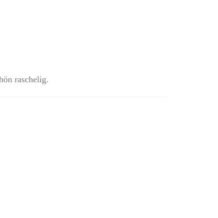
hön raschelig.