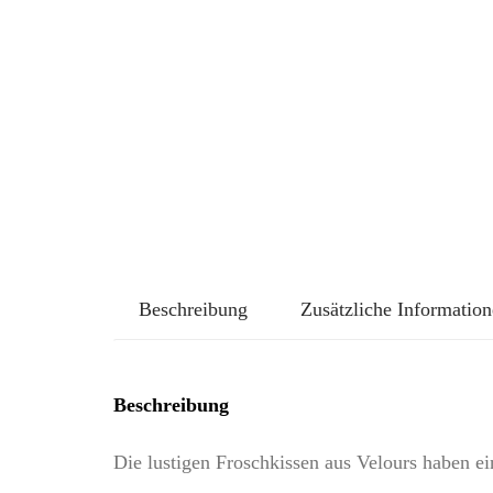
Beschreibung
Zusätzliche Informatio
Beschreibung
Die lustigen Froschkissen aus Velours haben 