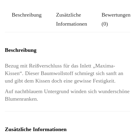
Beschreibung
Zusätzliche
Bewertungen
Informationen
(0)
Beschreibung
Bezug mit Reißverschluss für das Inlett „Maxima-
Kissen“. Dieser Baumwollstoff schmiegt sich sanft an
und gibt dem Kissen doch eine gewisse Festigkeit.
Auf nachtblauem Untergrund winden sich wunderschöne
Blumenranken.
Zusätzliche Informationen