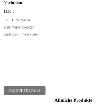
Nachtblau
14,50
€
inkl. 19 % MwSt.
zzgl.
Versandkosten
Lieferzeit:
7 Werktage
PRODUKTDETAILS
Ähnliche Produkte