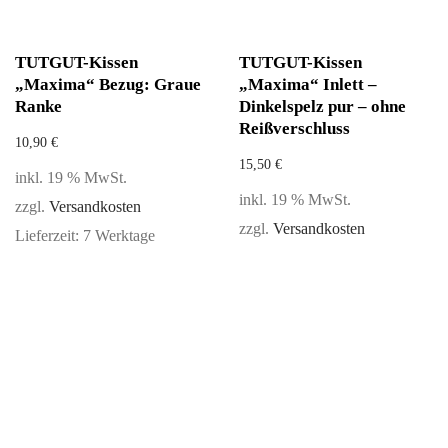
TUTGUT-Kissen
TUTGUT-Kissen
„Maxima“ Bezug: Graue
„Maxima“ Inlett –
Ranke
Dinkelspelz pur – ohne
Reißverschluss
10,90
€
15,50
€
inkl. 19 % MwSt.
inkl. 19 % MwSt.
zzgl.
Versandkosten
zzgl.
Versandkosten
Lieferzeit:
7 Werktage