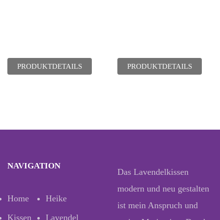
PRODUKTDETAILS
PRODUKTDETAILS
NAVIGATION
Das Lavendelkissen
modern und neu gestalten
Home
Heike
ist mein Anspruch und
Kissen
Lavendel