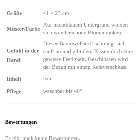
Größe
41 × 23 cm
Auf nachtblauem Untergrund winden
Muster/Farbe
sich wunderschöne Blumenranken.
Dieser Baumwollstoff schmiegt sich
Gefühl in der
sanft an und gibt dem Kissen doch eine
gewisse Festigkeit. Geschlossen wird
Hand
der Bezug mit einem Reißverschluss.
leer
Inhalt
waschbar bis 40°
Pflege
Bewertungen
Es gibt noch keine Bewertungen.