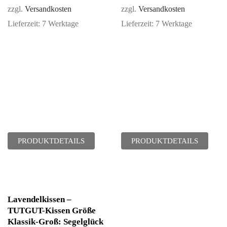
zzgl.
Versandkosten
zzgl.
Versandkosten
Lieferzeit:
7 Werktage
Lieferzeit:
7 Werktage
PRODUKTDETAILS
PRODUKTDETAILS
Lavendelkissen –
TUTGUT-Kissen Größe
Klassik-Groß: Segelglück