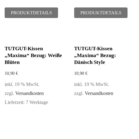
PRODUKTDETAILS
PRODUKTDETAILS
TUTGUT-Kissen
TUTGUT-Kissen
„Maxima“ Bezug: Weiße
„Maxima“ Bezug:
Blüten
Dänisch Style
10,90
€
10,90
€
inkl. 19 % MwSt.
inkl. 19 % MwSt.
zzgl.
Versandkosten
zzgl.
Versandkosten
Lieferzeit:
7 Werktage