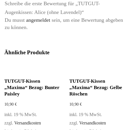
Schreibe die erste Bewertung für „TUTGUT-
Augenkissen: Alice (ohne Lavendel)“
Du musst
angemeldet
sein, um eine Bewertung abgeben
zu können.
Ähnliche Produkte
TUTGUT-Kissen
TUTGUT-Kissen
„Maxima“ Bezug: Bunter
„Maxima“ Bezug: Gelbe
Paisley
Röschen
10,90
€
10,90
€
inkl. 19 % MwSt.
inkl. 19 % MwSt.
zzgl.
Versandkosten
zzgl.
Versandkosten