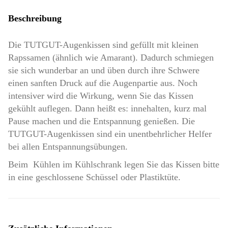
Beschreibung
Die TUTGUT-Augenkissen sind gefüllt mit kleinen
Rapssamen (ähnlich wie Amarant). Dadurch schmiegen
sie sich wunderbar an und üben durch ihre Schwere
einen sanften Druck auf die Augenpartie aus. Noch
intensiver wird die Wirkung, wenn Sie das Kissen
gekühlt auflegen. Dann heißt es: innehalten, kurz mal
Pause machen und die Entspannung genießen. Die
TUTGUT-Augenkissen sind ein unentbehrlicher Helfer
bei allen Entspannungsübungen.
Beim Kühlen im Kühlschrank legen Sie das Kissen bitte
in eine geschlossene Schüssel oder Plastiktüte.