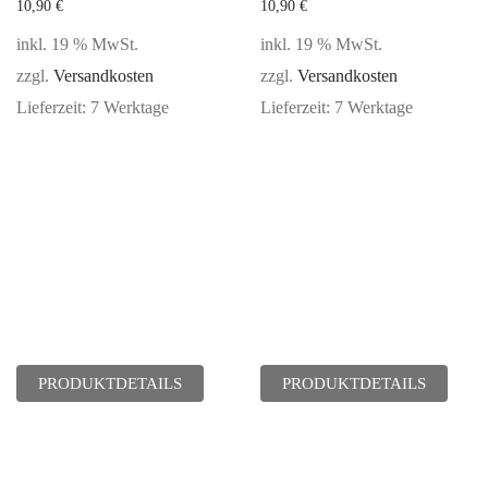
10,90
€
10,90
€
inkl. 19 % MwSt.
inkl. 19 % MwSt.
zzgl.
Versandkosten
zzgl.
Versandkosten
Lieferzeit:
7 Werktage
Lieferzeit:
7 Werktage
PRODUKTDETAILS
PRODUKTDETAILS