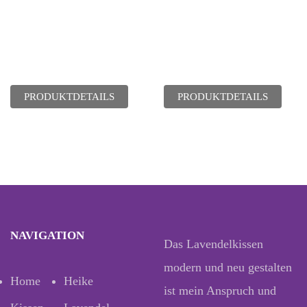
PRODUKTDETAILS
PRODUKTDETAILS
NAVIGATION
Das Lavendelkissen
modern und neu gestalten
Home
Heike
ist mein Anspruch und