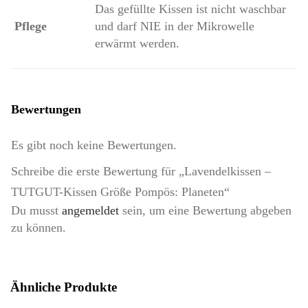
Das gefüllte Kissen ist nicht waschbar
Pflege
und darf NIE in der Mikrowelle
erwärmt werden.
Bewertungen
Es gibt noch keine Bewertungen.
Schreibe die erste Bewertung für „Lavendelkissen –
TUTGUT-Kissen Größe Pompös: Planeten“
Du musst
angemeldet
sein, um eine Bewertung abgeben
zu können.
Ähnliche Produkte