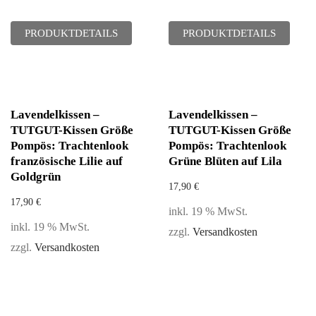
PRODUKTDETAILS
PRODUKTDETAILS
Lavendelkissen –
Lavendelkissen –
TUTGUT-Kissen Größe
TUTGUT-Kissen Größe
Pompös: Trachtenlook
Pompös: Trachtenlook
französische Lilie auf
Grüne Blüten auf Lila
Goldgrün
17,90
€
17,90
€
inkl. 19 % MwSt.
inkl. 19 % MwSt.
zzgl.
Versandkosten
zzgl.
Versandkosten