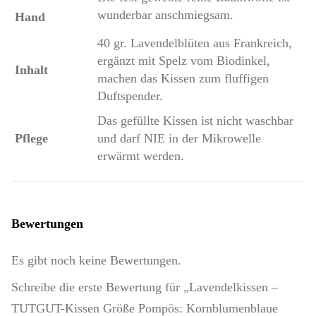
wunderbar anschmiegsam.
Hand
40 gr. Lavendelblüten aus Frankreich,
ergänzt mit Spelz vom Biodinkel,
Inhalt
machen das Kissen zum fluffigen
Duftspender.
Das gefüllte Kissen ist nicht waschbar
Pflege
und darf NIE in der Mikrowelle
erwärmt werden.
Bewertungen
Es gibt noch keine Bewertungen.
Schreibe die erste Bewertung für „Lavendelkissen –
TUTGUT-Kissen Größe Pompös: Kornblumenblaue