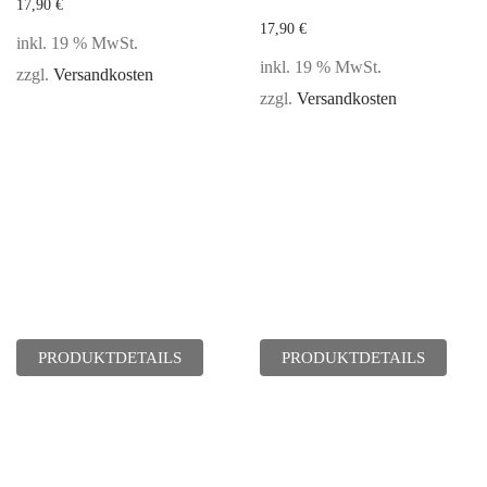
17,90
€
17,90
€
inkl. 19 % MwSt.
inkl. 19 % MwSt.
zzgl.
Versandkosten
zzgl.
Versandkosten
PRODUKTDETAILS
PRODUKTDETAILS