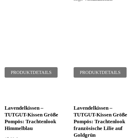
PRODUKTDETAILS
PRODUKTDETAILS
Lavendelkissen –
Lavendelkissen –
TUTGUT-Kissen Größe
TUTGUT-Kissen Größe
Pompös: Trachtenlook
Pompös: Trachtenlook
Himmelblau
französische Lilie auf
Goldgrün