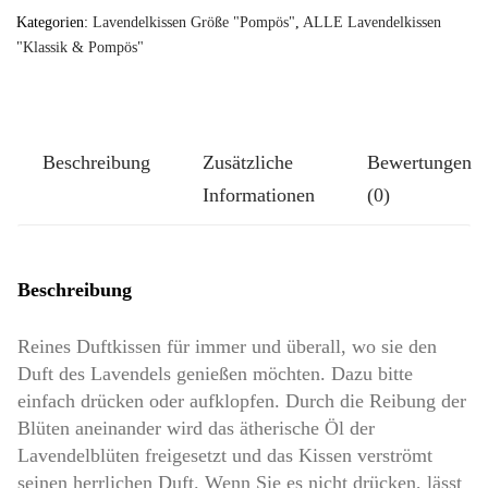
Kategorien:
Lavendelkissen Größe "Pompös"
,
ALLE Lavendelkissen
"Klassik & Pompös"
Beschreibung
Zusätzliche
Bewertungen
Informationen
(0)
Beschreibung
Reines Duftkissen für immer und überall, wo sie den
Duft des Lavendels genießen möchten. Dazu bitte
einfach drücken oder aufklopfen. Durch die Reibung der
Blüten aneinander wird das ätherische Öl der
Lavendelblüten freigesetzt und das Kissen verströmt
seinen herrlichen Duft. Wenn Sie es nicht drücken, lässt