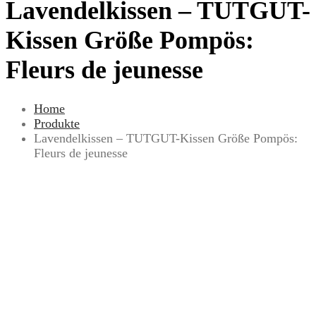
Lavendelkissen – TUTGUT-
Kissen Größe Pompös:
Fleurs de jeunesse
Home
Produkte
Lavendelkissen – TUTGUT-Kissen Größe Pompös:
Fleurs de jeunesse