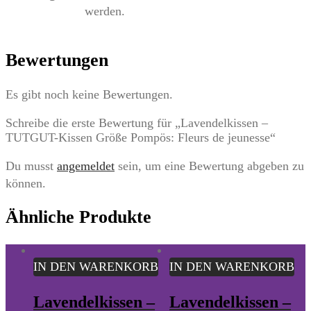
werden.
Bewertungen
Es gibt noch keine Bewertungen.
Schreibe die erste Bewertung für „Lavendelkissen –
TUTGUT-Kissen Größe Pompös: Fleurs de jeunesse“
Du musst
angemeldet
sein, um eine Bewertung abgeben zu
können.
Ähnliche Produkte
IN DEN WARENKORB
IN DEN WARENKORB
Lavendelkissen –
Lavendelkissen –