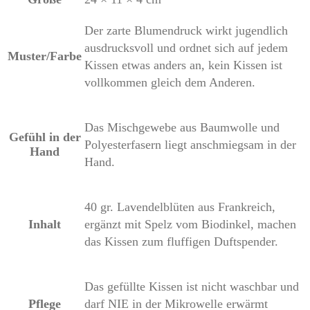
Der zarte Blumendruck wirkt jugendlich
ausdrucksvoll und ordnet sich auf jedem
Muster/Farbe
Kissen etwas anders an, kein Kissen ist
vollkommen gleich dem Anderen.
Das Mischgewebe aus Baumwolle und
Gefühl in der
Polyesterfasern liegt anschmiegsam in der
Hand
Hand.
40 gr. Lavendelblüten aus Frankreich,
Inhalt
ergänzt mit Spelz vom Biodinkel, machen
das Kissen zum fluffigen Duftspender.
Das gefüllte Kissen ist nicht waschbar und
Pflege
darf NIE in der Mikrowelle erwärmt