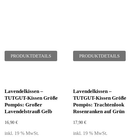
PRODUKTDETAILS
PRODUKTDETAILS
Lavendelkissen –
Lavendelkissen –
TUTGUT-Kissen Größe
TUTGUT-Kissen Größe
Pompös: Großer
Pompös: Trachtenlook
Lavendelstrauß Gelb
Rosenranken auf Grün
16,90
€
17,90
€
inkl. 19 % MwSt.
inkl. 19 % MwSt.