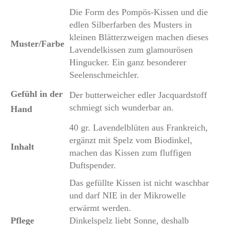
Die Form des Pompös-Kissen und die
edlen Silberfarben des Musters in
kleinen Blätterzweigen machen dieses
Muster/Farbe
Lavendelkissen zum glamourösen
Hingucker. Ein ganz besonderer
Seelenschmeichler.
Gefühl in der
Der butterweicher edler Jacquardstoff
schmiegt sich wunderbar an.
Hand
40 gr. Lavendelblüten aus Frankreich,
ergänzt mit Spelz vom Biodinkel,
Inhalt
machen das Kissen zum fluffigen
Duftspender.
Das gefüllte Kissen ist nicht waschbar
und darf NIE in der Mikrowelle
erwärmt werden.
Pflege
Dinkelspelz liebt Sonne, deshalb