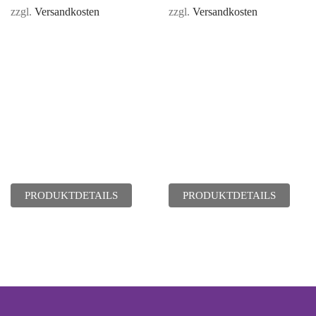
zzgl.
Versandkosten
zzgl.
Versandkosten
PRODUKTDETAILS
PRODUKTDETAILS