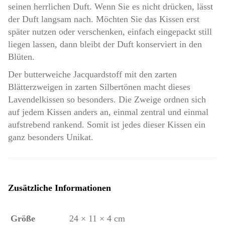
seinen herrlichen Duft. Wenn Sie es nicht drücken, lässt
der Duft langsam nach. Möchten Sie das Kissen erst
später nutzen oder verschenken, einfach eingepackt still
liegen lassen, dann bleibt der Duft konserviert in den
Blüten.
Der butterweiche Jacquardstoff mit den zarten
Blätterzweigen in zarten Silbertönen macht dieses
Lavendelkissen so besonders. Die Zweige ordnen sich
auf jedem Kissen anders an, einmal zentral und einmal
aufstrebend rankend. Somit ist jedes dieser Kissen ein
ganz besonders Unikat.
Zusätzliche Informationen
Größe
24 × 11 × 4 cm