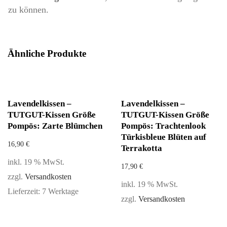
zu können.
Ähnliche Produkte
Lavendelkissen –
Lavendelkissen –
TUTGUT-Kissen Größe
TUTGUT-Kissen Größe
Pompös: Zarte Blümchen
Pompös: Trachtenlook
Türkisbleue Blüten auf
16,90
€
Terrakotta
inkl. 19 % MwSt.
17,90
€
zzgl.
Versandkosten
inkl. 19 % MwSt.
Lieferzeit:
7 Werktage
zzgl.
Versandkosten