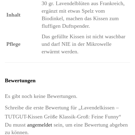
30 gr. Lavendelblüten aus Frankreich,
ergänzt mit etwas Spelz vom
Inhalt
Biodinkel, machen das Kissen zum
fluffigen Duftspender.
Das gefüllte Kissen ist nicht waschbar
Pflege
und darf NIE in der Mikrowelle
erwärmt werden.
Bewertungen
Es gibt noch keine Bewertungen.
Schreibe die erste Bewertung für „Lavendelkissen –
TUTGUT-Kissen Größe Klassik-Groß: Feine Funny“
Du musst
angemeldet
sein, um eine Bewertung abgeben
zu können.