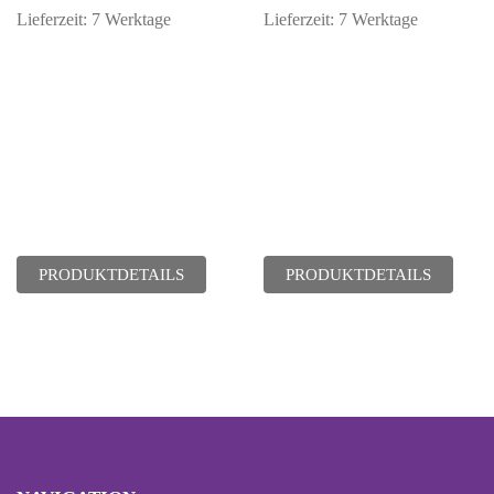
Lieferzeit:
7 Werktage
Lieferzeit:
7 Werktage
PRODUKTDETAILS
PRODUKTDETAILS