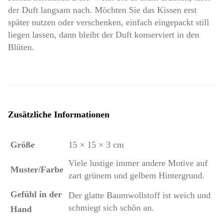
der Duft langsam nach. Möchten Sie das Kissen erst
später nutzen oder verschenken, einfach eingepackt still
liegen lassen, dann bleibt der Duft konserviert in den
Blüten.
Zusätzliche Informationen
Größe
15 × 15 × 3 cm
Viele lustige immer andere Motive auf
Muster/Farbe
zart grünem und gelbem Hintergrund.
Gefühl in der
Der glatte Baumwollstoff ist weich und
schmiegt sich schön an.
Hand