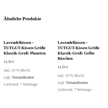
Ähnliche Produkte
Lavendelkissen –
Lavendelkissen –
TUTGUT-Kissen Größe
TUTGUT-Kissen Größe
Klassik-Groß: Planeten
Klassik-Groß: Gelbe
Röschen
14,50
€
14,50
€
inkl. 19 % MwSt.
inkl. 19 % MwSt.
zzgl.
Versandkosten
zzgl.
Versandkosten
Lieferzeit:
7 Werktage
Lieferzeit:
7 Werktage