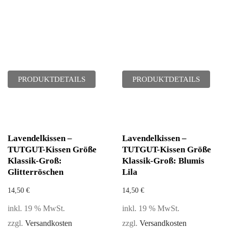
PRODUKTDETAILS
PRODUKTDETAILS
Lavendelkissen –
Lavendelkissen –
TUTGUT-Kissen Größe
TUTGUT-Kissen Größe
Klassik-Groß:
Klassik-Groß: Blumis
Glitterröschen
Lila
14,50
€
14,50
€
inkl. 19 % MwSt.
inkl. 19 % MwSt.
zzgl.
Versandkosten
zzgl.
Versandkosten