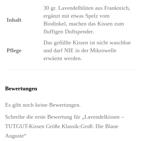
30 gr. Lavendelblüten aus Frankreich,
ergänzt mit etwas Spelz vom
Inhalt
Biodinkel, machen das Kissen zum
fluffigen Duftspender.
Das gefüllte Kissen ist nicht waschbar
Pflege
und darf NIE in der Mikrowelle
erwärmt werden.
Bewertungen
Es gibt noch keine Bewertungen.
Schreibe die erste Bewertung für „Lavendelkissen –
TUTGUT-Kissen Größe Klassik-Groß: Die Blaue
Auguste“