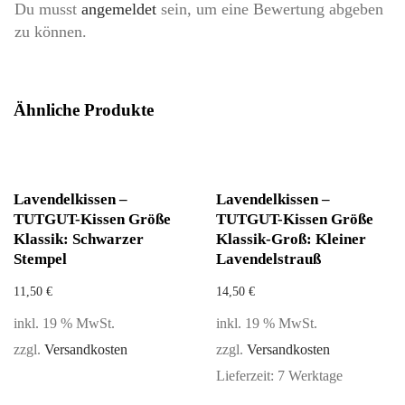
Du musst
angemeldet
sein, um eine Bewertung abgeben
zu können.
Ähnliche Produkte
Lavendelkissen –
Lavendelkissen –
TUTGUT-Kissen Größe
TUTGUT-Kissen Größe
Klassik: Schwarzer
Klassik-Groß: Kleiner
Stempel
Lavendelstrauß
11,50
€
14,50
€
inkl. 19 % MwSt.
inkl. 19 % MwSt.
zzgl.
Versandkosten
zzgl.
Versandkosten
Lieferzeit:
7 Werktage