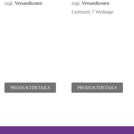
zzgl.
Versandkosten
zzgl.
Versandkosten
Lieferzeit:
7 Werktage
PRODUKTDETAILS
PRODUKTDETAILS