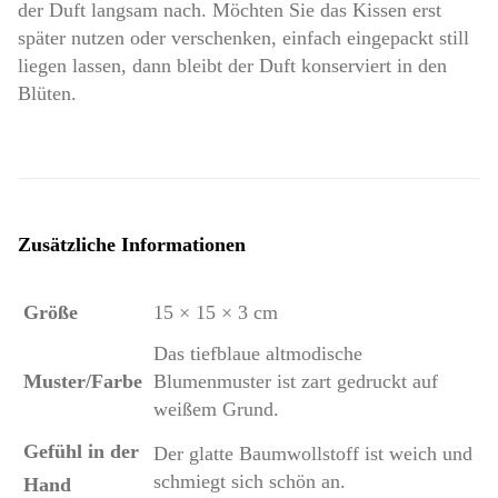
der Duft langsam nach. Möchten Sie das Kissen erst
später nutzen oder verschenken, einfach eingepackt still
liegen lassen, dann bleibt der Duft konserviert in den
Blüten.
Zusätzliche Informationen
Größe
15 × 15 × 3 cm
Das tiefblaue altmodische
Muster/Farbe
Blumenmuster ist zart gedruckt auf
weißem Grund.
Gefühl in der
Der glatte Baumwollstoff ist weich und
schmiegt sich schön an.
Hand