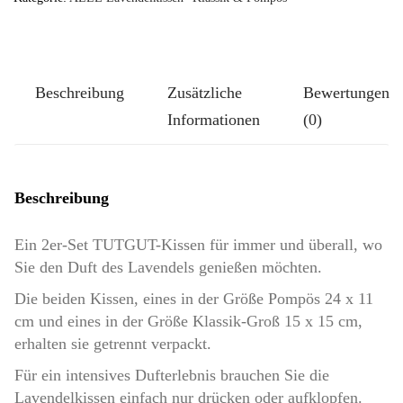
Beschreibung
Zusätzliche
Bewertungen
Informationen
(0)
Beschreibung
Ein 2er-Set TUTGUT-Kissen für immer und überall, wo
Sie den Duft des Lavendels genießen möchten.
Die beiden Kissen, eines in der Größe Pompös 24 x 11
cm und eines in der Größe Klassik-Groß 15 x 15 cm,
erhalten sie getrennt verpackt.
Für ein intensives Dufterlebnis brauchen Sie die
Lavendelkissen einfach nur drücken oder aufklopfen.