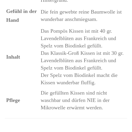
Gefühl in der
Die fein gewebte reine Baumwolle ist
wunderbar anschmiegsam.
Hand
Das Pompös Kissen ist mit 40 gr.
Lavendelblüten aus Frankreich und
Spelz vom Biodinkel gefüllt.
Das Klassik-Groß Kissen ist mit 30 gr.
Inhalt
Lavendelblüten aus Frankreich und
Spelz vom Biodinkel gefüllt.
Der Spelz vom Biodinkel macht die
Kissen wunderbar fluffig.
Die gefüllten Kissen sind nicht
Pflege
waschbar und dürfen NIE in der
Mikrowelle erwärmt werden.