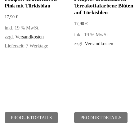
Pink mit Türkisblau
Terrakottafarbene Blüten
auf Türkisbleu
17,90
€
17,90
€
inkl. 19 % MwSt.
inkl. 19 % MwSt.
zzgl.
Versandkosten
zzgl.
Versandkosten
Lieferzeit:
7 Werktage
PRODUKTDETAILS
PRODUKTDETAILS