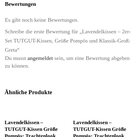
Bewertungen
Es gibt noch keine Bewertungen.
Schreibe die erste Bewertung für „Lavendelkissen – 2er-
Set TUTGUT-Kissen, Größe Pompös und Klassik-Groß:
Greta“
Du musst
angemeldet
sein, um eine Bewertung abgeben
zu können.
Ähnliche Produkte
Lavendelkissen –
Lavendelkissen –
TUTGUT-Kissen Größe
TUTGUT-Kissen Größe
Pompös: Trachtenlook
Pompös: Trachtenlook