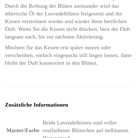
Durch die Reibung der Blüten aneinander wird das
ätherische Öl der Lavendelblüten freigesetzt und die
Kissen verströmen wieder und wieder ihren herrlichen
Duft. Wenn Sie die Kissen nicht drücken, lässt der Duft
langsam nach, bis zur nächsten Aktivierung.
Möchten Sie das Kissen erst später nutzen oder
verschenken, einfach eingepackt still liegen lassen, dann
bleibt der Duft konserviert in den Blüten.
Zusätzliche Informationen
Beide Lavendelkissen sind voller
Muster/Farbe
roséfarbener Blümchen auf tiefblauem
Hintergrund.