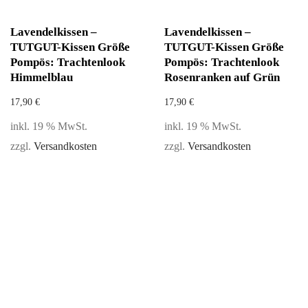
Lavendelkissen –
Lavendelkissen –
TUTGUT-Kissen Größe
TUTGUT-Kissen Größe
Pompös: Trachtenlook
Pompös: Trachtenlook
Himmelblau
Rosenranken auf Grün
17,90
€
17,90
€
inkl. 19 % MwSt.
inkl. 19 % MwSt.
zzgl.
Versandkosten
zzgl.
Versandkosten