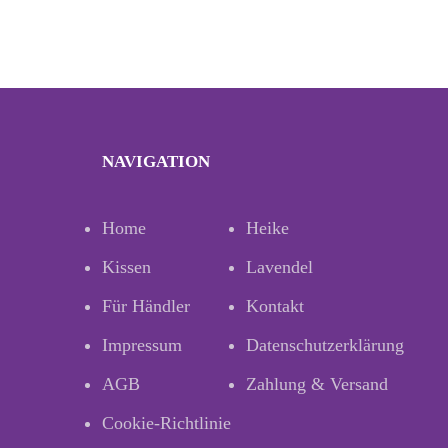
NAVIGATION
Home
Heike
Kissen
Lavendel
Für Händler
Kontakt
Impressum
Datenschutzerklärung
AGB
Zahlung & Versand
Cookie-Richtlinie