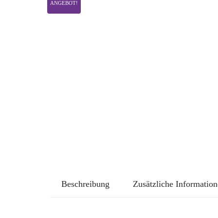
ANGEBOT!
Beschreibung
Zusätzliche Informatio