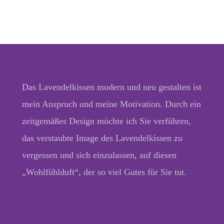
Das Lavendelkissen modern und neu gestalten ist
mein Anspruch und meine Motivation. Durch ein
zeitgemäßes Design möchte ich Sie verführen,
das verstaubte Image des Lavendelkissen zu
vergessen und sich einzulassen, auf diesen
„Wohlfühlduft“, der so viel Gutes für Sie tut.