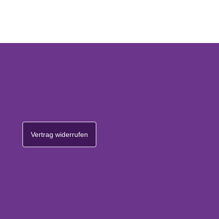
Vertrag widerrufen