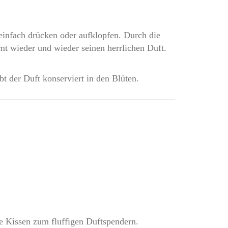
einfach drücken oder aufklopfen. Durch die
mt wieder und wieder seinen herrlichen Duft.
bt der Duft konserviert in den Blüten.
ie Kissen zum fluffigen Duftspendern.