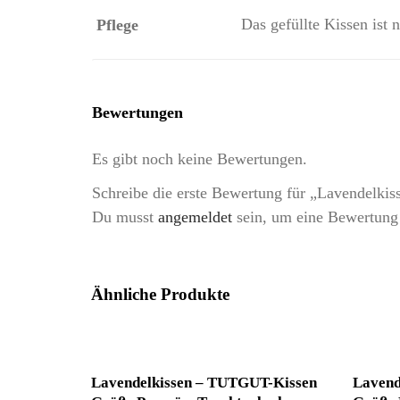
Das gefüllte Kissen ist
Pflege
Bewertungen
Es gibt noch keine Bewertungen.
Schreibe die erste Bewertung für „Lavendelk
Du musst
angemeldet
sein, um eine Bewertung
Ähnliche Produkte
Lavendelkissen – TUTGUT-Kissen
Lavend