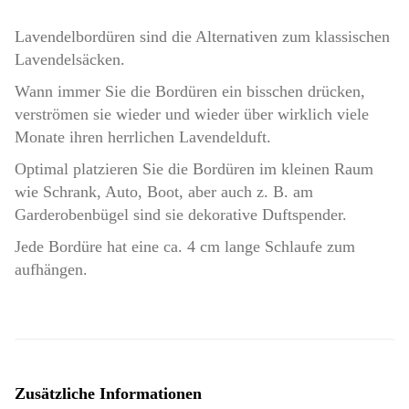
Lavendelbordüren sind die Alternativen zum klassischen
Lavendelsäcken.
Wann immer Sie die Bordüren ein bisschen drücken,
verströmen sie wieder und wieder über wirklich viele
Monate ihren herrlichen Lavendelduft.
Optimal platzieren Sie die Bordüren im kleinen Raum
wie Schrank, Auto, Boot, aber auch z. B. am
Garderobenbügel sind sie dekorative Duftspender.
Jede Bordüre hat eine ca. 4 cm lange Schlaufe zum
aufhängen.
Zusätzliche Informationen