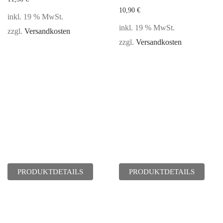
10,90
€
inkl. 19 % MwSt.
inkl. 19 % MwSt.
zzgl.
Versandkosten
zzgl.
Versandkosten
PRODUKTDETAILS
PRODUKTDETAILS