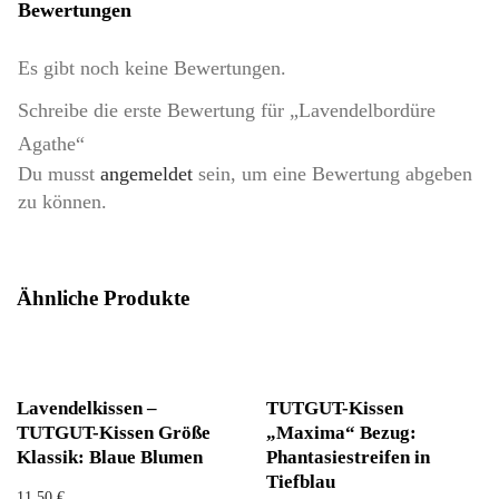
Bewertungen
Es gibt noch keine Bewertungen.
Schreibe die erste Bewertung für „Lavendelbordüre
Agathe“
Du musst
angemeldet
sein, um eine Bewertung abgeben
zu können.
Ähnliche Produkte
Lavendelkissen –
TUTGUT-Kissen
TUTGUT-Kissen Größe
„Maxima“ Bezug:
Klassik: Blaue Blumen
Phantasiestreifen in
Tiefblau
11,50
€