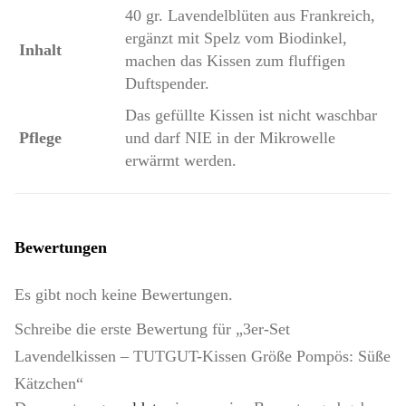
40 gr. Lavendelblüten aus Frankreich,
ergänzt mit Spelz vom Biodinkel,
Inhalt
machen das Kissen zum fluffigen
Duftspender.
Das gefüllte Kissen ist nicht waschbar
Pflege
und darf NIE in der Mikrowelle
erwärmt werden.
Bewertungen
Es gibt noch keine Bewertungen.
Schreibe die erste Bewertung für „3er-Set
Lavendelkissen – TUTGUT-Kissen Größe Pompös: Süße
Kätzchen“