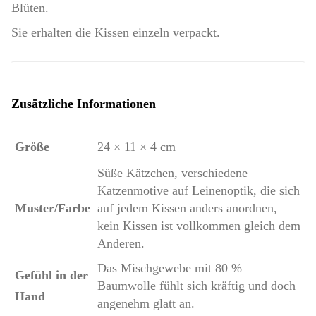
Blüten.
Sie erhalten die Kissen einzeln verpackt.
Zusätzliche Informationen
Größe
24 × 11 × 4 cm
Süße Kätzchen, verschiedene
Katzenmotive auf Leinenoptik, die sich
Muster/Farbe
auf jedem Kissen anders anordnen,
kein Kissen ist vollkommen gleich dem
Anderen.
Das Mischgewebe mit 80 %
Gefühl in der
Baumwolle fühlt sich kräftig und doch
Hand
angenehm glatt an.