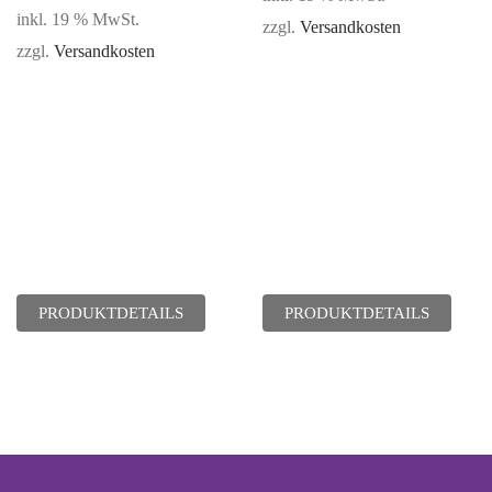
inkl. 19 % MwSt.
zzgl.
Versandkosten
zzgl.
Versandkosten
PRODUKTDETAILS
PRODUKTDETAILS