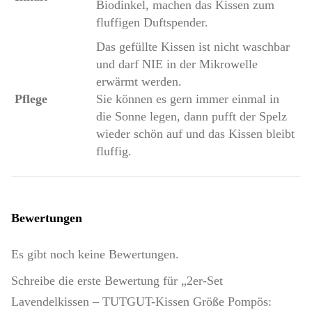
Biodinkel, machen das Kissen zum
fluffigen Duftspender.
Das gefüllte Kissen ist nicht waschbar
und darf NIE in der Mikrowelle
erwärmt werden.
Pflege
Sie können es gern immer einmal in
die Sonne legen, dann pufft der Spelz
wieder schön auf und das Kissen bleibt
fluffig.
Bewertungen
Es gibt noch keine Bewertungen.
Schreibe die erste Bewertung für „2er-Set
Lavendelkissen – TUTGUT-Kissen Größe Pompös: