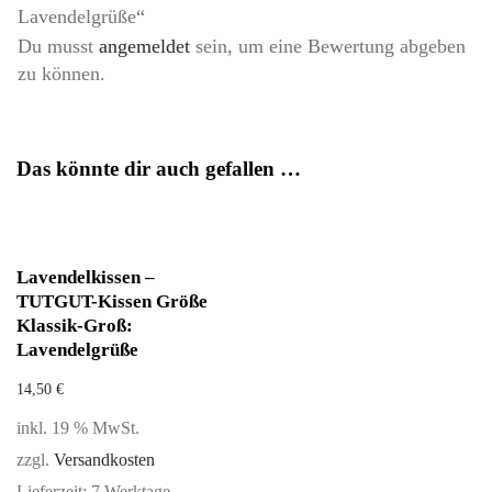
Lavendelgrüße“
Du musst
angemeldet
sein, um eine Bewertung abgeben
zu können.
Das könnte dir auch gefallen …
Lavendelkissen –
TUTGUT-Kissen Größe
Klassik-Groß:
Lavendelgrüße
14,50
€
inkl. 19 % MwSt.
zzgl.
Versandkosten