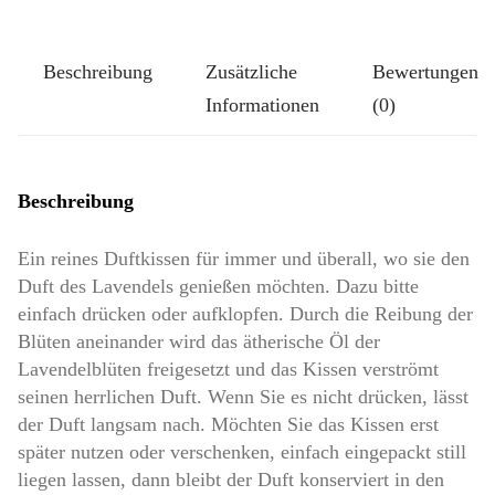
Kissen
Größe
Beschreibung
Zusätzliche
Bewertungen
Pompös:
Informationen
(0)
Lavendelgrüße
Menge
Beschreibung
Ein reines Duftkissen für immer und überall, wo sie den
Duft des Lavendels genießen möchten. Dazu bitte
einfach drücken oder aufklopfen. Durch die Reibung der
Blüten aneinander wird das ätherische Öl der
Lavendelblüten freigesetzt und das Kissen verströmt
seinen herrlichen Duft. Wenn Sie es nicht drücken, lässt
der Duft langsam nach. Möchten Sie das Kissen erst
später nutzen oder verschenken, einfach eingepackt still
liegen lassen, dann bleibt der Duft konserviert in den