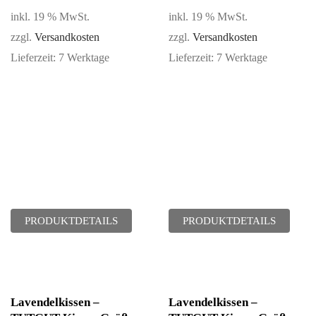
inkl. 19 % MwSt.
inkl. 19 % MwSt.
zzgl.
Versandkosten
zzgl.
Versandkosten
Lieferzeit:
7 Werktage
Lieferzeit:
7 Werktage
PRODUKTDETAILS
PRODUKTDETAILS
Lavendelkissen –
Lavendelkissen –