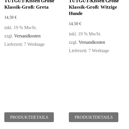
TUTGUT-Kissen Größe
TUTGUT-Kissen Größe
Klassik-Groß: Greta
Klassik-Groß: Witzige
Hunde
14,50
€
14,50
€
inkl. 19 % MwSt.
inkl. 19 % MwSt.
zzgl.
Versandkosten
zzgl.
Versandkosten
Lieferzeit:
7 Werktage
Lieferzeit:
7 Werktage
PRODUKTDETAILS
PRODUKTDETAILS