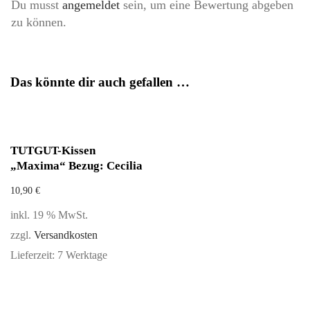
Du musst
angemeldet
sein, um eine Bewertung abgeben
zu können.
Das könnte dir auch gefallen …
TUTGUT-Kissen
„Maxima“ Bezug: Cecilia
10,90
€
inkl. 19 % MwSt.
zzgl.
Versandkosten
Lieferzeit:
7 Werktage