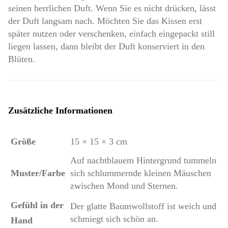
seinen herrlichen Duft. Wenn Sie es nicht drücken, lässt
der Duft langsam nach. Möchten Sie das Kissen erst
später nutzen oder verschenken, einfach eingepackt still
liegen lassen, dann bleibt der Duft konserviert in den
Blüten.
Zusätzliche Informationen
Größe
15 × 15 × 3 cm
Auf nachtblauem Hintergrund tummeln
Muster/Farbe
sich schlummernde kleinen Mäuschen
zwischen Mond und Sternen.
Gefühl in der
Der glatte Baumwollstoff ist weich und
schmiegt sich schön an.
Hand