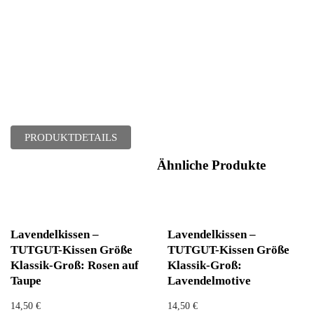
PRODUKTDETAILS
Ähnliche Produkte
Lavendelkissen –
Lavendelkissen –
TUTGUT-Kissen Größe
TUTGUT-Kissen Größe
Klassik-Groß: Rosen auf
Klassik-Groß:
Taupe
Lavendelmotive
14,50
€
14,50
€