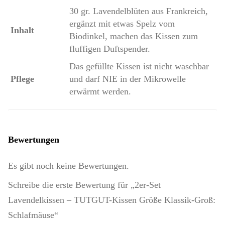
30 gr. Lavendelblüten aus Frankreich,
ergänzt mit etwas Spelz vom
Inhalt
Biodinkel, machen das Kissen zum
fluffigen Duftspender.
Das gefüllte Kissen ist nicht waschbar
Pflege
und darf NIE in der Mikrowelle
erwärmt werden.
Bewertungen
Es gibt noch keine Bewertungen.
Schreibe die erste Bewertung für „2er-Set
Lavendelkissen – TUTGUT-Kissen Größe Klassik-Groß:
Schlafmäuse“