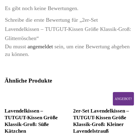
Es gibt noch keine Bewertungen.
Schreibe die erste Bewertung für „2er-Set
Lavendelkissen – TUTGUT-Kissen Größe Klassik-Groß:
Glitterröschen“
Du musst
angemeldet
sein, um eine Bewertung abgeben
zu können.
Ähnliche Produkte
ANGEBOT!
Lavendelkissen –
2er-Set Lavendelkissen –
TUTGUT-Kissen Größe
TUTGUT-Kissen Größe
Klassik-Groß: Süße
Klassik-Groß: Kleiner
Kätzchen
Lavendelstrauß