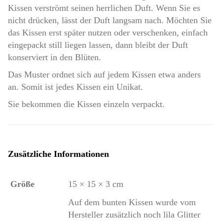
Kissen verströmt seinen herrlichen Duft. Wenn Sie es
nicht drücken, lässt der Duft langsam nach. Möchten Sie
das Kissen erst später nutzen oder verschenken, einfach
eingepackt still liegen lassen, dann bleibt der Duft
konserviert in den Blüten.
Das Muster ordnet sich auf jedem Kissen etwa anders
an. Somit ist jedes Kissen ein Unikat.
Sie bekommen die Kissen einzeln verpackt.
Zusätzliche Informationen
Größe
15 × 15 × 3 cm
Auf dem bunten Kissen wurde vom
Hersteller zusätzlich noch lila Glitter