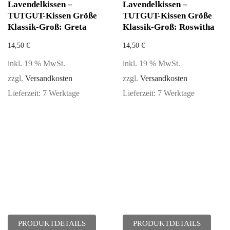
Lavendelkissen –
Lavendelkissen –
TUTGUT-Kissen Größe
TUTGUT-Kissen Größe
Klassik-Groß: Greta
Klassik-Groß: Roswitha
14,50
€
14,50
€
inkl. 19 % MwSt.
inkl. 19 % MwSt.
zzgl.
Versandkosten
zzgl.
Versandkosten
Lieferzeit:
7 Werktage
Lieferzeit:
7 Werktage
PRODUKTDETAILS
PRODUKTDETAILS