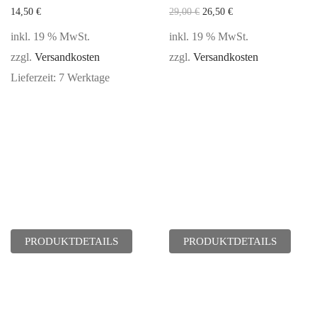
14,50
€
29,00
€
26,50
€
inkl. 19 % MwSt.
inkl. 19 % MwSt.
zzgl.
Versandkosten
zzgl.
Versandkosten
Lieferzeit:
7 Werktage
PRODUKTDETAILS
PRODUKTDETAILS