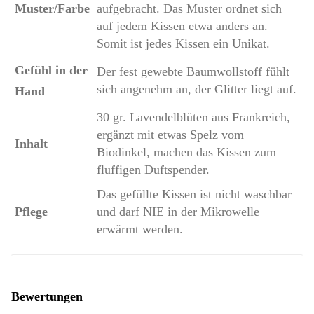
Muster/Farbe
aufgebracht. Das Muster ordnet sich
auf jedem Kissen etwa anders an.
Somit ist jedes Kissen ein Unikat.
Gefühl in der
Der fest gewebte Baumwollstoff fühlt
sich angenehm an, der Glitter liegt auf.
Hand
30 gr. Lavendelblüten aus Frankreich,
ergänzt mit etwas Spelz vom
Inhalt
Biodinkel, machen das Kissen zum
fluffigen Duftspender.
Das gefüllte Kissen ist nicht waschbar
Pflege
und darf NIE in der Mikrowelle
erwärmt werden.
Bewertungen