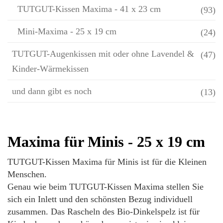
TUTGUT-Kissen Maxima - 41 x 23 cm
(93)
Mini-Maxima - 25 x 19 cm
(24)
TUTGUT-Augenkissen mit oder ohne Lavendel &
(47)
Kinder-Wärmekissen
und dann gibt es noch
(13)
Maxima für Minis - 25 x 19 cm
TUTGUT-Kissen Maxima für Minis ist für die Kleinen
Menschen.
Genau wie beim TUTGUT-Kissen Maxima stellen Sie
sich ein Inlett und den schönsten Bezug individuell
zusammen. Das Rascheln des Bio-Dinkelspelz ist für