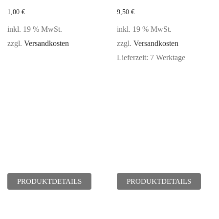
1,00
€
9,50
€
inkl. 19 % MwSt.
inkl. 19 % MwSt.
zzgl.
Versandkosten
zzgl.
Versandkosten
Lieferzeit:
7 Werktage
PRODUKTDETAILS
PRODUKTDETAILS