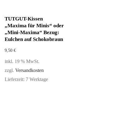
TUTGUT-Kissen
„Maxima für Minis“ oder
„Mini-Maxima“ Bezug:
Eulchen auf Schokobraun
9,50
€
inkl. 19 % MwSt.
zzgl.
Versandkosten
Lieferzeit:
7 Werktage