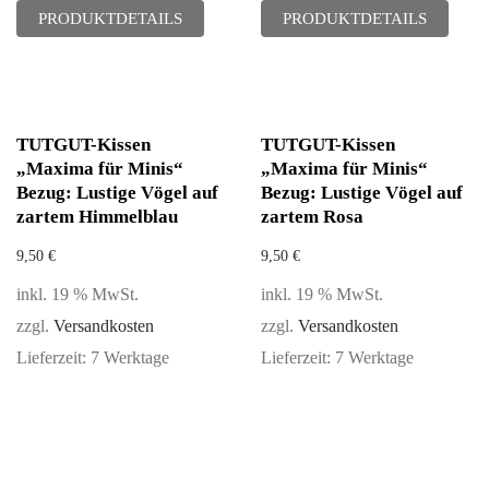
PRODUKTDETAILS
PRODUKTDETAILS
TUTGUT-Kissen
TUTGUT-Kissen
„Maxima für Minis“
„Maxima für Minis“
Bezug: Lustige Vögel auf
Bezug: Lustige Vögel auf
zartem Himmelblau
zartem Rosa
9,50
€
9,50
€
inkl. 19 % MwSt.
inkl. 19 % MwSt.
zzgl.
Versandkosten
zzgl.
Versandkosten
Lieferzeit:
7 Werktage
Lieferzeit:
7 Werktage