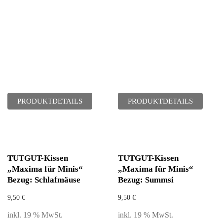
PRODUKTDETAILS
PRODUKTDETAILS
TUTGUT-Kissen
TUTGUT-Kissen
„Maxima für Minis“
„Maxima für Minis“
Bezug: Schlafmäuse
Bezug: Summsi
9,50
€
9,50
€
inkl. 19 % MwSt.
inkl. 19 % MwSt.