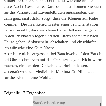
Kinder besonders schön, denn es ist wie eine kleine
Gute-Nacht-Geschichte. Darüber hinaus können Sie sich
für die Variante mit Lavendelblüten entscheiden, die
dann ganz sanft dafür sorgt, dass die Kleinen zur Ruhe
kommen. Die Krankenschwester einer Frühchenstation
hat mir erzählt, dass sie kleine Lavendelkissen sogar mit
in den Brutkasten legen und den Eltern später mit nach
Hause geben. Ankuscheln, abschalten und einschlafen,
ich wünsche eine Gute Nacht.
Aber bitte nicht vergessen: bei Bauchweh auf den Bauch,
bei Ohrenschmerzen auf das Ohr usw. legen. Nicht warm
machen, einfach den Dinkelspelz arbeiten lassen.
Unterstützend zur Medizin ist Maxima für Minis auch
für die Kleinen eine Wohltat.
Zeigt alle 17 Ergebnisse