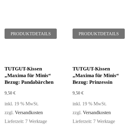
PRODUKTDETAILS
PRODUKTDETAILS
TUTGUT-Kissen
TUTGUT-Kissen
„Maxima für Minis“
„Maxima für Minis“
Bezug: Pandabärchen
Bezug: Prinzessin
9,50
€
9,50
€
inkl. 19 % MwSt.
inkl. 19 % MwSt.
zzgl.
Versandkosten
zzgl.
Versandkosten
Lieferzeit:
7 Werktage
Lieferzeit:
7 Werktage