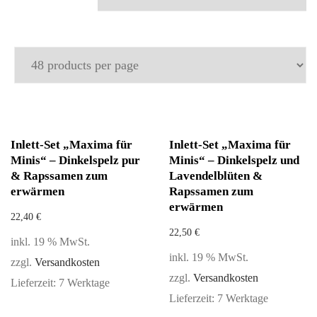
Inlett-Set „Maxima für
Inlett-Set „Maxima für
Minis“ – Dinkelspelz pur
Minis“ – Dinkelspelz und
& Rapssamen zum
Lavendelblüten &
erwärmen
Rapssamen zum
erwärmen
22,40
€
22,50
€
inkl. 19 % MwSt.
inkl. 19 % MwSt.
zzgl.
Versandkosten
zzgl.
Versandkosten
Lieferzeit:
7 Werktage
Lieferzeit:
7 Werktage