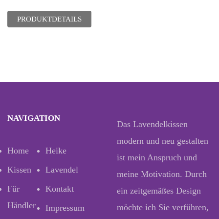
PRODUKTDETAILS
NAVIGATION
Das Lavendelkissen
modern und neu gestalten
Home
Heike
ist mein Anspruch und
Kissen
Lavendel
meine Motivation. Durch
Für
Kontakt
ein zeitgemäßes Design
Händler
möchte ich Sie verführen,
Impressum