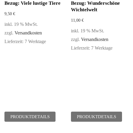
Bezug: Viele lustige Tiere
Bezug: Wunderschöne
Wichtelwelt
9,50
€
11,00
€
inkl. 19 % MwSt.
inkl. 19 % MwSt.
zzgl.
Versandkosten
zzgl.
Versandkosten
Lieferzeit:
7 Werktage
Lieferzeit:
7 Werktage
PRODUKTDETAILS
PRODUKTDETAILS