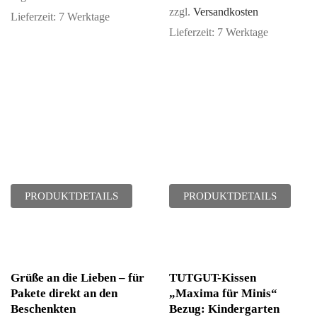
von 5
zzgl.
Versandkosten
Lieferzeit:
7 Werktage
Lieferzeit:
7 Werktage
PRODUKTDETAILS
PRODUKTDETAILS
Grüße an die Lieben – für
TUTGUT-Kissen
Pakete direkt an den
„Maxima für Minis“
Beschenkten
Bezug: Kindergarten