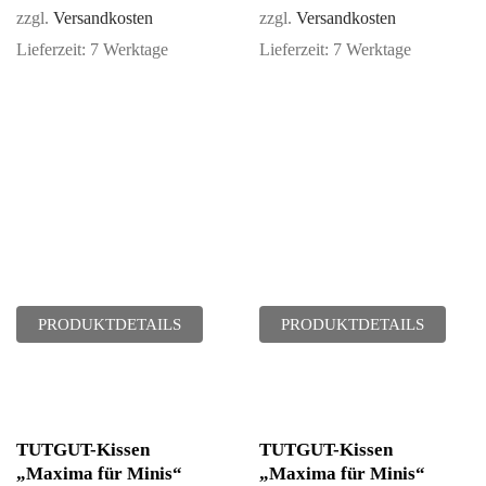
zzgl.
Versandkosten
zzgl.
Versandkosten
Lieferzeit:
7 Werktage
Lieferzeit:
7 Werktage
PRODUKTDETAILS
PRODUKTDETAILS
TUTGUT-Kissen
TUTGUT-Kissen
„Maxima für Minis“
„Maxima für Minis“