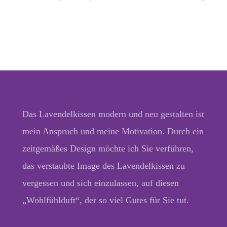
Das Lavendelkissen modern und neu gestalten ist
mein Anspruch und meine Motivation. Durch ein
zeitgemäßes Design möchte ich Sie verführen,
das verstaubte Image des Lavendelkissen zu
vergessen und sich einzulassen, auf diesen
„Wohlfühlduft“, der so viel Gutes für Sie tut.