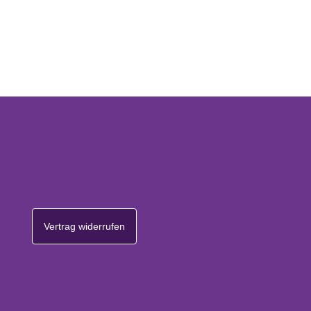
Vertrag widerrufen