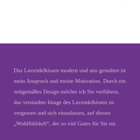
Das Lavendelkissen modern und neu gestalten ist
mein Anspruch und meine Motivation. Durch ein
zeitgemäßes Design möchte ich Sie verführen,
das verstaubte Image des Lavendelkissen zu
vergessen und sich einzulassen, auf diesen
„Wohlfühlduft“, der so viel Gutes für Sie tut.