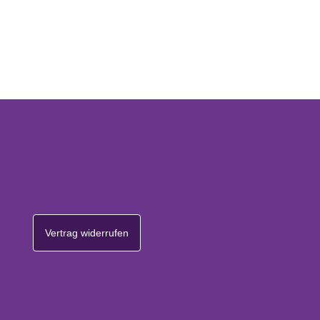
Vertrag widerrufen