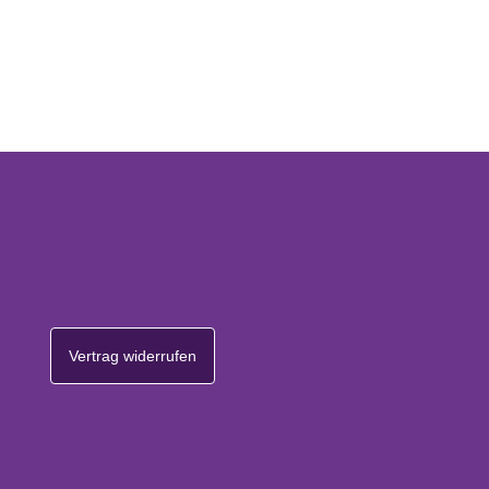
Vertrag widerrufen