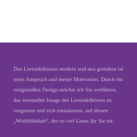
Das Lavendelkissen modern und neu gestalten ist
mein Anspruch und meine Motivation. Durch ein
zeitgemäßes Design möchte ich Sie verführen,
das verstaubte Image des Lavendelkissen zu
vergessen und sich einzulassen, auf diesen
„Wohlfühlduft“, der so viel Gutes für Sie tut.