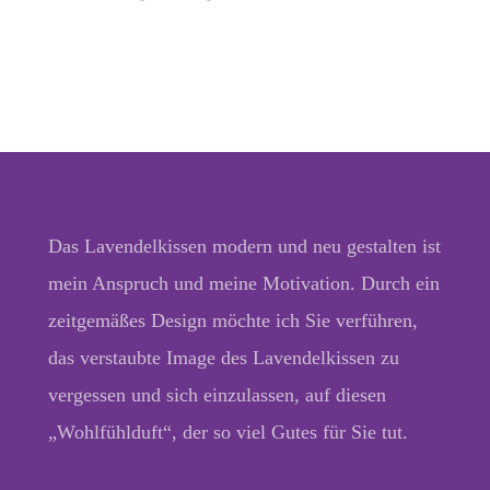
Das Lavendelkissen modern und neu gestalten ist
mein Anspruch und meine Motivation. Durch ein
zeitgemäßes Design möchte ich Sie verführen,
das verstaubte Image des Lavendelkissen zu
vergessen und sich einzulassen, auf diesen
„Wohlfühlduft“, der so viel Gutes für Sie tut.