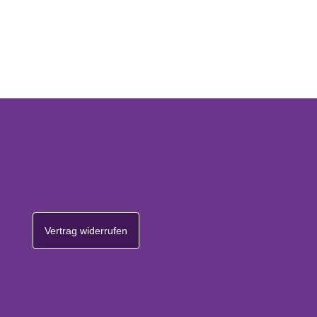
Vertrag widerrufen