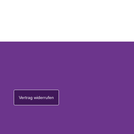
Vertrag widerrufen