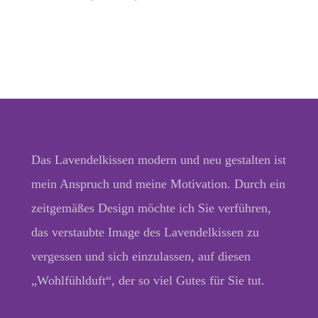
Das Lavendelkissen modern und neu gestalten ist
mein Anspruch und meine Motivation. Durch ein
zeitgemäßes Design möchte ich Sie verführen,
das verstaubte Image des Lavendelkissen zu
vergessen und sich einzulassen, auf diesen
„Wohlfühlduft“, der so viel Gutes für Sie tut.