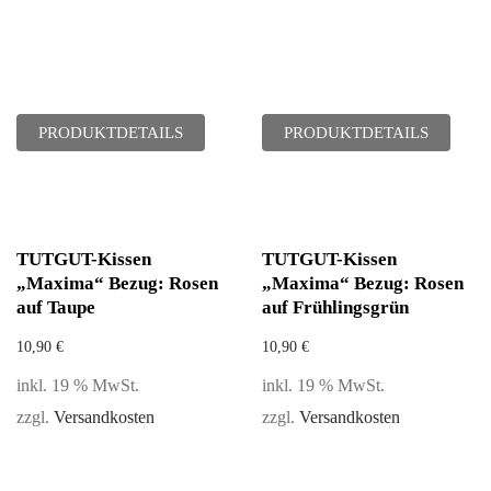
PRODUKTDETAILS
PRODUKTDETAILS
TUTGUT-Kissen
TUTGUT-Kissen
„Maxima“ Bezug: Rosen
„Maxima“ Bezug: Rosen
auf Taupe
auf Frühlingsgrün
10,90
€
10,90
€
inkl. 19 % MwSt.
inkl. 19 % MwSt.
zzgl.
Versandkosten
zzgl.
Versandkosten