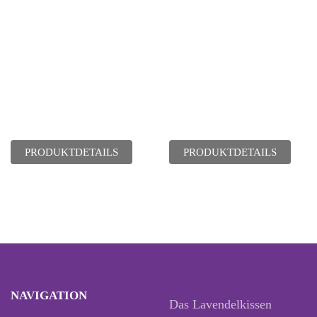
PRODUKTDETAILS
PRODUKTDETAILS
NAVIGATION
Das Lavendelkissen