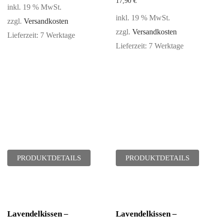
17,90
€
inkl. 19 % MwSt.
inkl. 19 % MwSt.
zzgl.
Versandkosten
zzgl.
Versandkosten
Lieferzeit:
7 Werktage
Lieferzeit:
7 Werktage
PRODUKTDETAILS
PRODUKTDETAILS
Lavendelkissen –
Lavendelkissen –