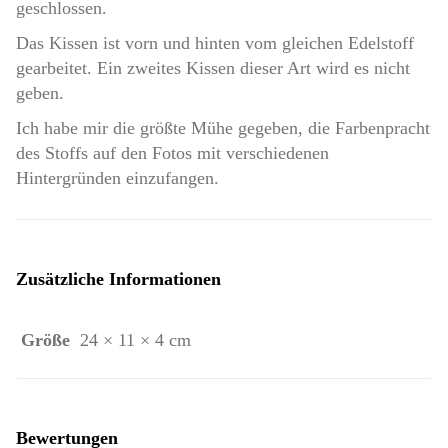
geschlossen.
Das Kissen ist vorn und hinten vom gleichen Edelstoff
gearbeitet. Ein zweites Kissen dieser Art wird es nicht
geben.
Ich habe mir die größte Mühe gegeben, die Farbenpracht
des Stoffs auf den Fotos mit verschiedenen
Hintergründen einzufangen.
Zusätzliche Informationen
Größe
24 × 11 × 4 cm
Bewertungen