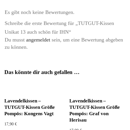
Es gibt noch keine Bewertungen.
Schreibe die erste Bewertung für „TUTGUT-Kissen
Unikat 13 auch schön für IHN“
Du musst
angemeldet
sein, um eine Bewertung abgeben
zu können.
Das könnte dir auch gefallen …
Lavendelkissen –
Lavendelkissen –
TUTGUT-Kissen Größe
TUTGUT-Kissen Größe
Pompös: Kongens Vagt
Pompös: Graf von
Herisau
17,90
€