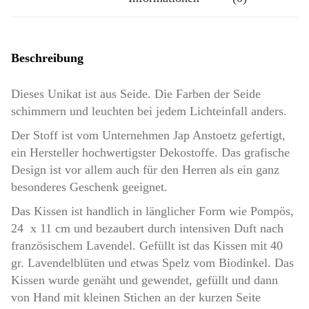
IHN
Menge
Beschreibung
Dieses Unikat ist aus Seide. Die Farben der Seide
schimmern und leuchten bei jedem Lichteinfall anders.
Der Stoff ist vom Unternehmen Jap Anstoetz gefertigt,
ein Hersteller hochwertigster Dekostoffe. Das grafische
Design ist vor allem auch für den Herren als ein ganz
besonderes Geschenk geeignet.
Das Kissen ist handlich in länglicher Form wie Pompös,
24 x 11 cm und bezaubert durch intensiven Duft nach
französischem Lavendel. Gefüllt ist das Kissen mit 40
gr. Lavendelblüten und etwas Spelz vom Biodinkel. Das
Kissen wurde genäht und gewendet, gefüllt und dann
von Hand mit kleinen Stichen an der kurzen Seite