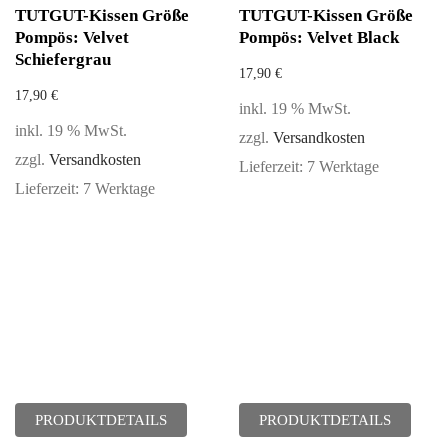
TUTGUT-Kissen Größe
TUTGUT-Kissen Größe
Pompös: Velvet
Pompös: Velvet Black
Schiefergrau
17,90
€
17,90
€
inkl. 19 % MwSt.
inkl. 19 % MwSt.
zzgl.
Versandkosten
zzgl.
Versandkosten
Lieferzeit:
7 Werktage
Lieferzeit:
7 Werktage
PRODUKTDETAILS
PRODUKTDETAILS