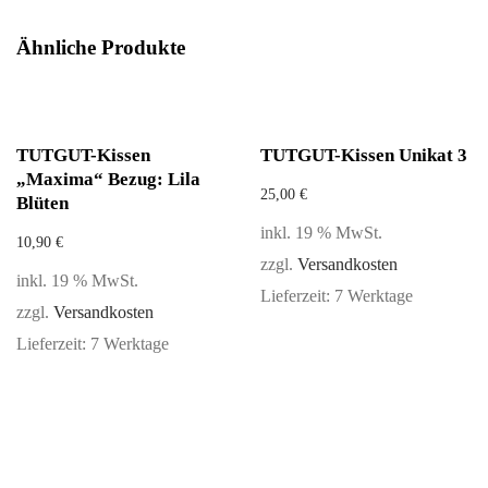
Ähnliche Produkte
TUTGUT-Kissen
TUTGUT-Kissen Unikat 3
„Maxima“ Bezug: Lila
25,00
€
Blüten
inkl. 19 % MwSt.
10,90
€
zzgl.
Versandkosten
inkl. 19 % MwSt.
Lieferzeit:
7 Werktage
zzgl.
Versandkosten
Lieferzeit:
7 Werktage