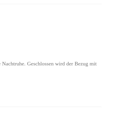
die Nachtruhe. Geschlossen wird der Bezug mit