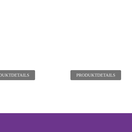
DUKTDETAILS
PRODUKTDETAILS