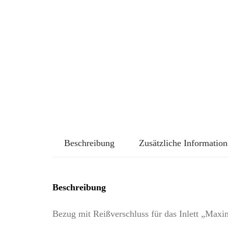
Beschreibung
Zusätzliche Informatio
Beschreibung
Bezug mit Reißverschluss für das Inlett „Maxim