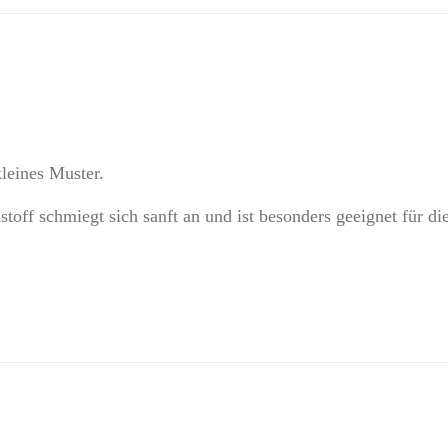
leines Muster.
stoff schmiegt sich sanft an und ist besonders geeignet für 