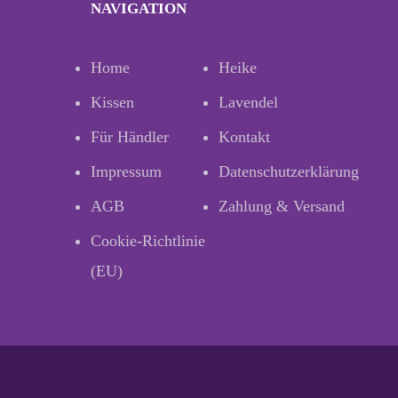
NAVIGATION
Home
Heike
Kissen
Lavendel
Für Händler
Kontakt
Impressum
Datenschutzerklärung
AGB
Zahlung & Versand
Cookie-Richtlinie
(EU)