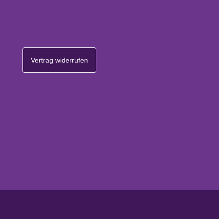
Vertrag widerrufen