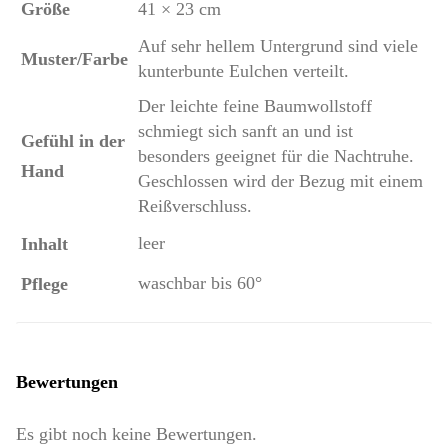
Größe
41 × 23 cm
Auf sehr hellem Untergrund sind viele
Muster/Farbe
kunterbunte Eulchen verteilt.
Der leichte feine Baumwollstoff
schmiegt sich sanft an und ist
Gefühl in der
besonders geeignet für die Nachtruhe.
Hand
Geschlossen wird der Bezug mit einem
Reißverschluss.
leer
Inhalt
waschbar bis 60°
Pflege
Bewertungen
Es gibt noch keine Bewertungen.