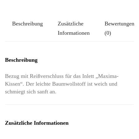
auf
Wollweiß
Beschreibung
Zusätzliche
Bewertungen
Menge
Informationen
(0)
Beschreibung
Bezug mit Reißverschluss für das Inlett „Maxima-
Kissen“. Der leichte Baumwollstoff ist weich und
schmiegt sich sanft an.
Zusätzliche Informationen