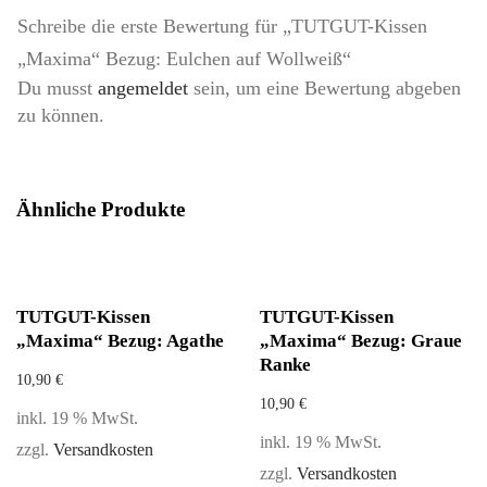
Schreibe die erste Bewertung für „TUTGUT-Kissen
„Maxima“ Bezug: Eulchen auf Wollweiß“
Du musst
angemeldet
sein, um eine Bewertung abgeben
zu können.
Ähnliche Produkte
TUTGUT-Kissen
TUTGUT-Kissen
„Maxima“ Bezug: Agathe
„Maxima“ Bezug: Graue
Ranke
10,90
€
10,90
€
inkl. 19 % MwSt.
inkl. 19 % MwSt.
zzgl.
Versandkosten
zzgl.
Versandkosten