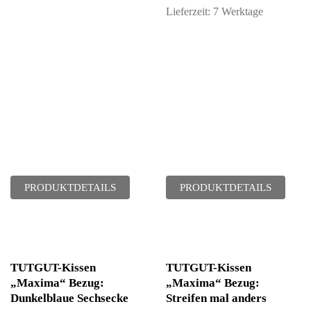
Lieferzeit:
7 Werktage
PRODUKTDETAILS
PRODUKTDETAILS
TUTGUT-Kissen
TUTGUT-Kissen
„Maxima“ Bezug:
„Maxima“ Bezug:
Dunkelblaue Sechsecke
Streifen mal anders