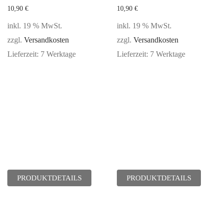
10,90
€
10,90
€
inkl. 19 % MwSt.
inkl. 19 % MwSt.
zzgl.
Versandkosten
zzgl.
Versandkosten
Lieferzeit:
7 Werktage
Lieferzeit:
7 Werktage
PRODUKTDETAILS
PRODUKTDETAILS