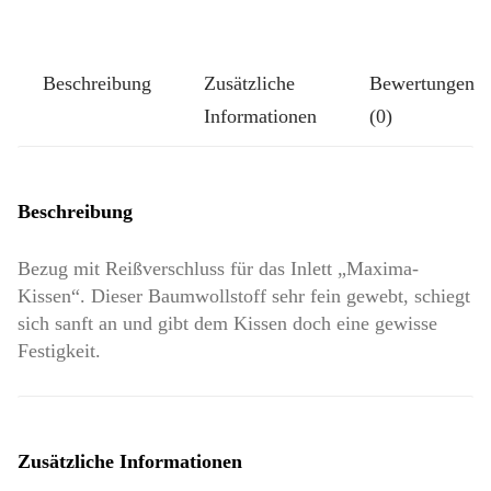
Cremeweiß
Menge
Beschreibung
Zusätzliche
Bewertungen
Informationen
(0)
Beschreibung
Bezug mit Reißverschluss für das Inlett „Maxima-
Kissen“. Dieser Baumwollstoff sehr fein gewebt, schiegt
sich sanft an und gibt dem Kissen doch eine gewisse
Festigkeit.
Zusätzliche Informationen