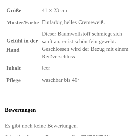
Größe
41 × 23 cm
Einfarbig helles Cremeweiß.
Muster/Farbe
Dieser Baumwollstoff schmiegt sich
Gefühl in der
sanft an, er ist schön fein gewebt.
Geschlossen wird der Bezug mit einem
Hand
Reißverschluss.
leer
Inhalt
waschbar bis 40°
Pflege
Bewertungen
Es gibt noch keine Bewertungen.