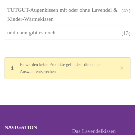
TUTGUT-Augenkissen mit oder ohne Lavendel &
(47)
Kinder-Wärmekissen
und dann gibt es noch
(13)
Es wurden keine Produkte gefunden, die deiner
×
Auswahl entsprechen.
NAVIGATION
Das Lavendelkissen