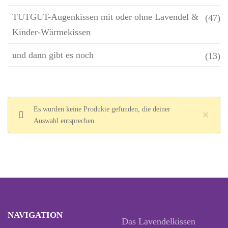
TUTGUT-Augenkissen mit oder ohne Lavendel &
(47)
Kinder-Wärmekissen
und dann gibt es noch
(13)
Es wurden keine Produkte gefunden, die deiner
×
Auswahl entsprechen.
NAVIGATION
Das Lavendelkissen