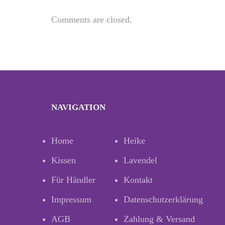
Comments are closed.
NAVIGATION
Home
Heike
Kissen
Lavendel
Für Händler
Kontakt
Impressum
Datenschutzerklärung
AGB
Zahlung & Versand