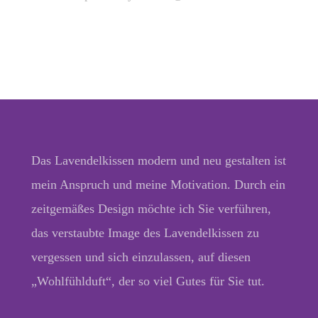
Das Lavendelkissen modern und neu gestalten ist
mein Anspruch und meine Motivation. Durch ein
zeitgemäßes Design möchte ich Sie verführen,
das verstaubte Image des Lavendelkissen zu
vergessen und sich einzulassen, auf diesen
„Wohlfühlduft“, der so viel Gutes für Sie tut.