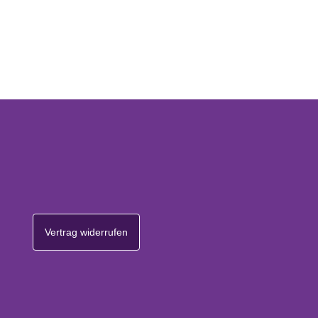
Vertrag widerrufen