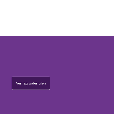
Vertrag widerrufen