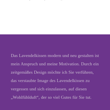
Das Lavendelkissen modern und neu gestalten ist
mein Anspruch und meine Motivation. Durch ein
zeitgemäßes Design möchte ich Sie verführen,
das verstaubte Image des Lavendelkissen zu
vergessen und sich einzulassen, auf diesen
„Wohlfühlduft“, der so viel Gutes für Sie tut.