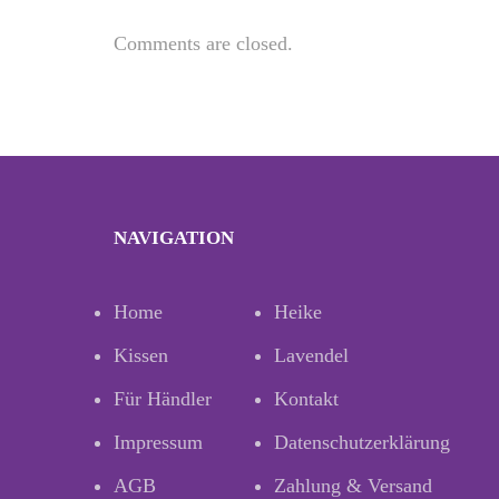
Comments are closed.
NAVIGATION
Home
Heike
Kissen
Lavendel
Für Händler
Kontakt
Impressum
Datenschutzerklärung
AGB
Zahlung & Versand