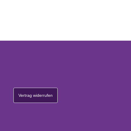
Vertrag widerrufen