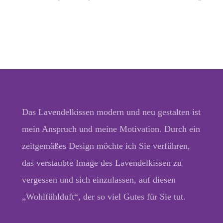
Das Lavendelkissen modern und neu gestalten ist
mein Anspruch und meine Motivation. Durch ein
zeitgemäßes Design möchte ich Sie verführen,
das verstaubte Image des Lavendelkissen zu
vergessen und sich einzulassen, auf diesen
„Wohlfühlduft“, der so viel Gutes für Sie tut.